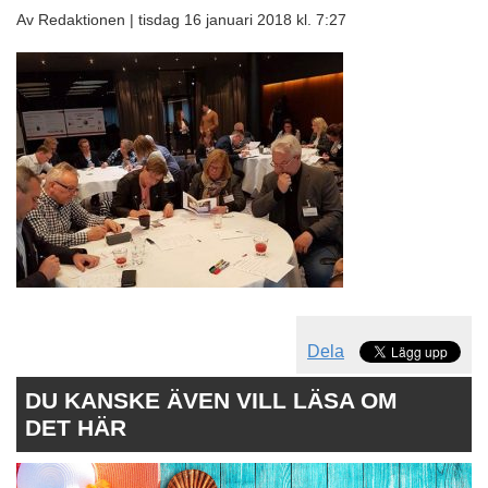
Av Redaktionen |
tisdag 16 januari 2018 kl. 7:27
Dela
DU KANSKE ÄVEN VILL LÄSA OM
DET HÄR