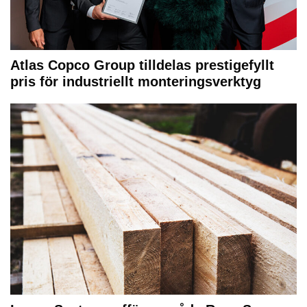
Atlas Copco Group tilldelas prestigefyllt
pris för industriellt monteringsverktyg