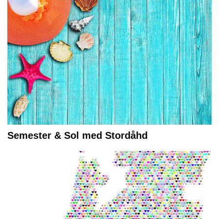
Semester & Sol med Stordåhd