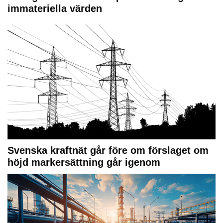
immateriella värden
Svenska kraftnät går före om förslaget om
höjd markersättning går igenom