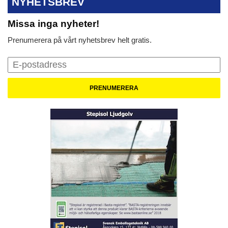
NYHETSBREV
Missa inga nyheter!
Prenumerera på vårt nyhetsbrev helt gratis.