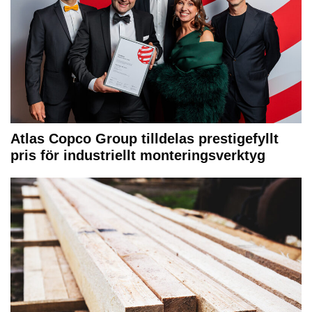
Atlas Copco Group tilldelas prestigefyllt
pris för industriellt monteringsverktyg