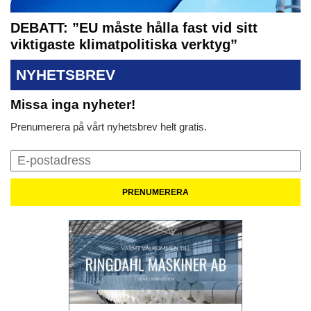
DEBATT: ”EU måste hålla fast vid sitt
viktigaste klimatpolitiska verktyg”
NYHETSBREV
Missa inga nyheter!
Prenumerera på vårt nyhetsbrev helt gratis.