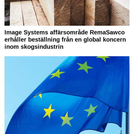
Image Systems affärsområde RemaSawco
erhåller beställning från en global koncern
inom skogsindustrin