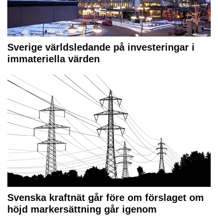
Sverige världsledande på investeringar i
immateriella värden
Svenska kraftnät går före om förslaget om
höjd markersättning går igenom