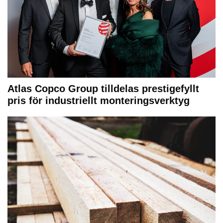
Atlas Copco Group tilldelas prestigefyllt
pris för industriellt monteringsverktyg