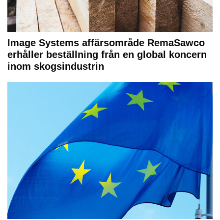
Image Systems affärsområde RemaSawco
erhåller beställning från en global koncern
inom skogsindustrin