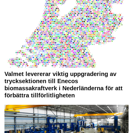
Valmet levererar viktig uppgradering av
trycksektionen till Enecos
biomassakraftverk i Nederländerna för att
förbättra tillförlitligheten