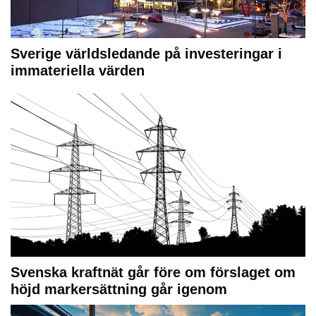
Sverige världsledande på investeringar i
immateriella värden
Svenska kraftnät går före om förslaget om
höjd markersättning går igenom