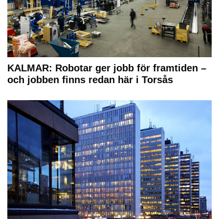
KALMAR: Robotar ger jobb för framtiden –
och jobben finns redan här i Torsås