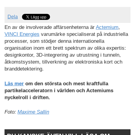
Dela
En av de involverade affärsenheterna är
Actemium
,
VINCI Energies
varumärke specialiserat på industriella
processer, som stödjer denna internationella
organisation inom ett brett spektrum av olika expertis:
designkontor, 3D-integrering av utrustning i tunneln,
åtkomstsystem, tillverkning av elektroniska kort och
branddetektering.
Läs mer
om den största och mest kraftfulla
partikelacceleratorn i världen och Actemiums
nyckelroll i driften.
Foto:
Maxime Sallin