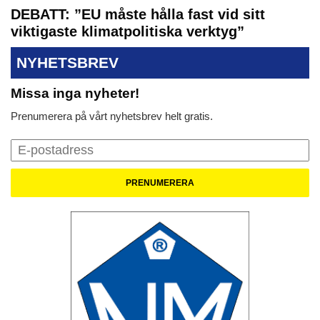
DEBATT: ”EU måste hålla fast vid sitt
viktigaste klimatpolitiska verktyg”
NYHETSBREV
Missa inga nyheter!
Prenumerera på vårt nyhetsbrev helt gratis.