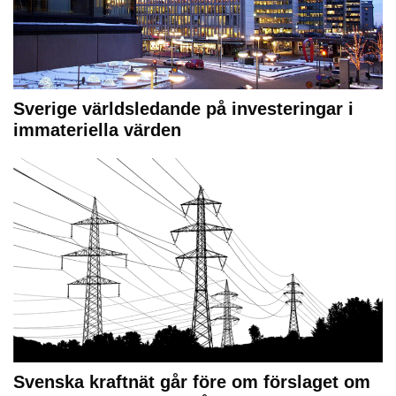
Sverige världsledande på investeringar i
immateriella värden
Svenska kraftnät går före om förslaget om