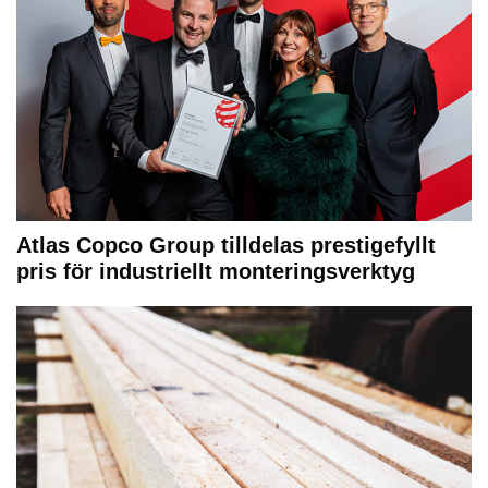
Atlas Copco Group tilldelas prestigefyllt
pris för industriellt monteringsverktyg