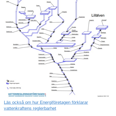
Läs också om hur Energiföretagen förklarar
vattenkraftens reglerbarhet