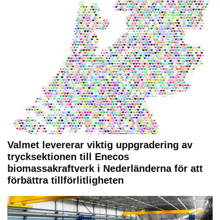
Valmet levererar viktig uppgradering av
trycksektionen till Enecos
biomassakraftverk i Nederländerna för att
förbättra tillförlitligheten