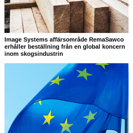
Image Systems affärsområde RemaSawco
erhåller beställning från en global koncern
inom skogsindustrin