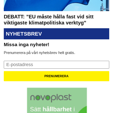
DEBATT: ”EU måste hålla fast vid sitt
viktigaste klimatpolitiska verktyg”
NYHETSBREV
Missa inga nyheter!
Prenumerera på vårt nyhetsbrev helt gratis.