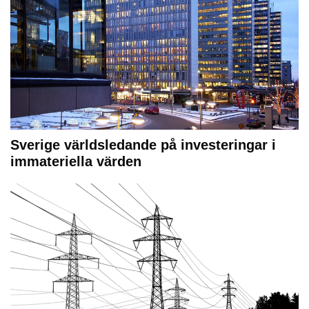
Sverige världsledande på investeringar i
immateriella värden