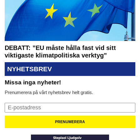
DEBATT: ”EU måste hålla fast vid sitt
viktigaste klimatpolitiska verktyg”
NYHETSBREV
Missa inga nyheter!
Prenumerera på vårt nyhetsbrev helt gratis.