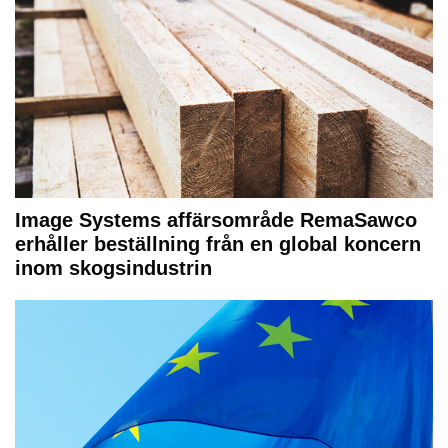
Image Systems affärsområde RemaSawco
erhåller beställning från en global koncern
inom skogsindustrin