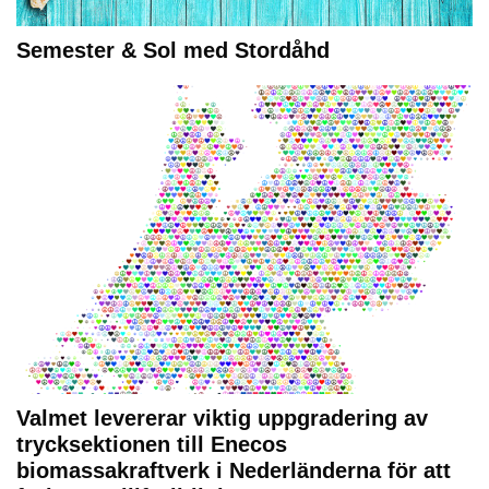
Semester & Sol med Stordåhd
Valmet levererar viktig uppgradering av
trycksektionen till Enecos
biomassakraftverk i Nederländerna för att