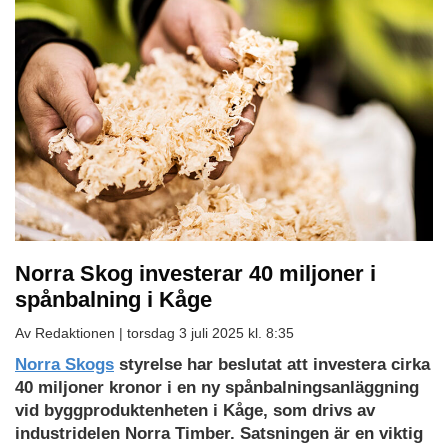
Norra Skog investerar 40 miljoner i
spånbalning i Kåge
Av Redaktionen |
torsdag 3 juli 2025 kl. 8:35
Norra Skogs
styrelse har beslutat att investera cirka
40 miljoner kronor i en ny spånbalningsanläggning
vid byggproduktenheten i Kåge, som drivs av
industridelen Norra Timber. Satsningen är en viktig