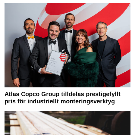
Atlas Copco Group tilldelas prestigefyllt
pris för industriellt monteringsverktyg