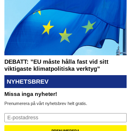
DEBATT: ”EU måste hålla fast vid sitt
viktigaste klimatpolitiska verktyg”
NYHETSBREV
Missa inga nyheter!
Prenumerera på vårt nyhetsbrev helt gratis.