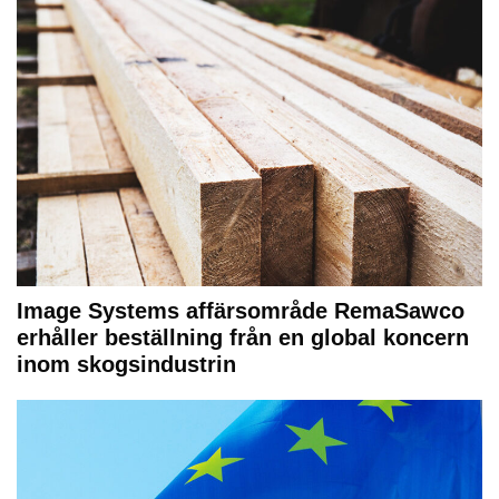
Image Systems affärsområde RemaSawco
erhåller beställning från en global koncern
inom skogsindustrin