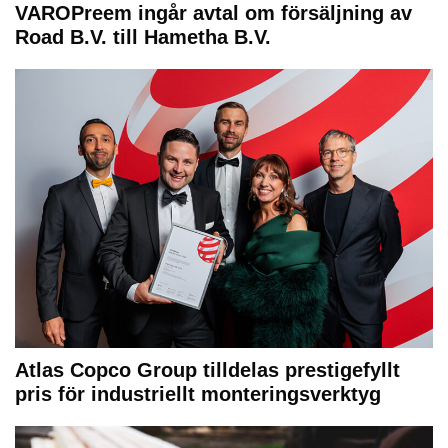
VAROPreem ingår avtal om försäljning av
Road B.V. till Hametha B.V.
Atlas Copco Group tilldelas prestigefyllt
pris för industriellt monteringsverktyg