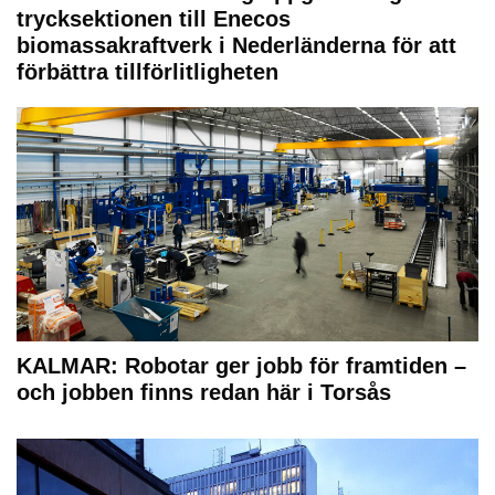
trycksektionen till Enecos
biomassakraftverk i Nederländerna för att
förbättra tillförlitligheten
KALMAR: Robotar ger jobb för framtiden –
och jobben finns redan här i Torsås