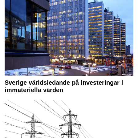
Sverige världsledande på investeringar i
immateriella värden