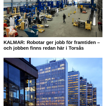
KALMAR: Robotar ger jobb för framtiden –
och jobben finns redan här i Torsås