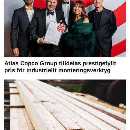
Atlas Copco Group tilldelas prestigefyllt
pris för industriellt monteringsverktyg