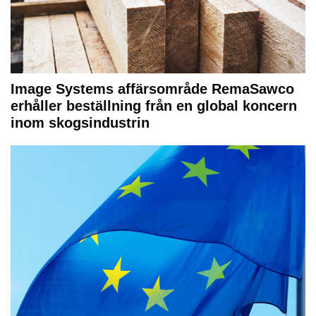
Image Systems affärsområde RemaSawco
erhåller beställning från en global koncern
inom skogsindustrin