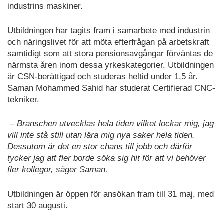
industrins maskiner.
Utbildningen har tagits fram i samarbete med industrin
och näringslivet för att möta efterfrågan på arbetskraft
samtidigt som att stora pensionsavgångar förväntas de
närmsta åren inom dessa yrkeskategorier. Utbildningen
är CSN-berättigad och studeras heltid under 1,5 år.
Saman Mohammed Sahid har studerat Certifierad CNC-
tekniker.
– Branschen utvecklas hela tiden vilket lockar mig, jag
vill inte stå still utan lära mig nya saker hela tiden.
Dessutom är det en stor chans till jobb och därför
tycker jag att fler borde söka sig hit för att vi behöver
fler kollegor, säger Saman.
Utbildningen är öppen för ansökan fram till 31 maj, med
start 30 augusti.