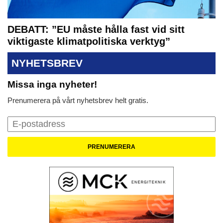
DEBATT: ”EU måste hålla fast vid sitt
viktigaste klimatpolitiska verktyg”
NYHETSBREV
Missa inga nyheter!
Prenumerera på vårt nyhetsbrev helt gratis.