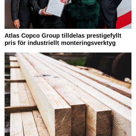
Atlas Copco Group tilldelas prestigefyllt
pris för industriellt monteringsverktyg