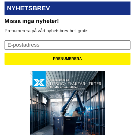
NYHETSBREV
Missa inga nyheter!
Prenumerera på vårt nyhetsbrev helt gratis.