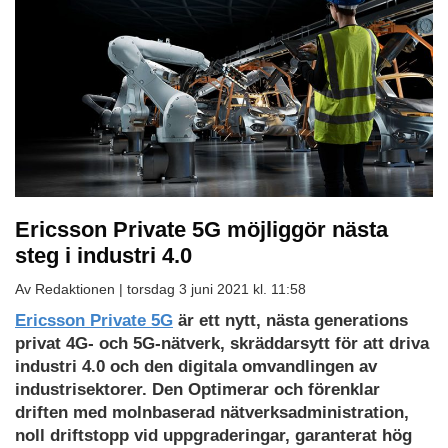
Ericsson Private 5G möjliggör nästa
steg i industri 4.0
Av Redaktionen |
torsdag 3 juni 2021 kl. 11:58
Ericsson Private 5G
är ett nytt, nästa generations
privat 4G- och 5G-nätverk, skräddarsytt för att driva
industri 4.0 och den digitala omvandlingen av
industrisektorer. Den Optimerar och förenklar
driften med molnbaserad nätverksadministration,
noll driftstopp vid uppgraderingar, garanterat hög