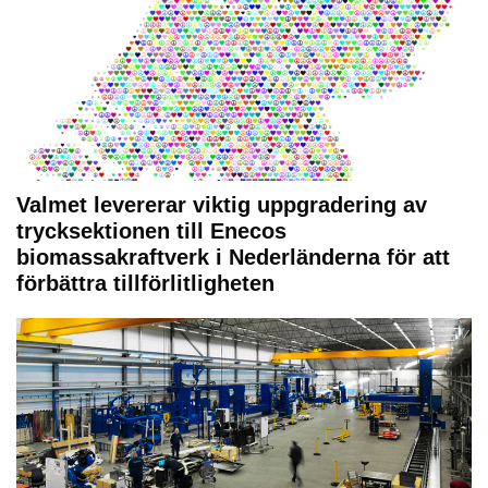
Valmet levererar viktig uppgradering av
trycksektionen till Enecos
biomassakraftverk i Nederländerna för att
förbättra tillförlitligheten