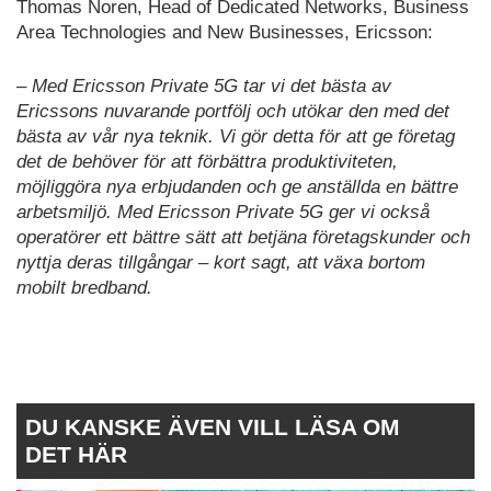
Thomas Noren, Head of Dedicated Networks, Business
Area Technologies and New Businesses, Ericsson:
– Med Ericsson Private 5G tar vi det bästa av
Ericssons nuvarande portfölj och utökar den med det
bästa av vår nya teknik. Vi gör detta för att ge företag
det de behöver för att förbättra produktiviteten,
möjliggöra nya erbjudanden och ge anställda en bättre
arbetsmiljö. Med Ericsson Private 5G ger vi också
operatörer ett bättre sätt att betjäna företagskunder och
nyttja deras tillgångar – kort sagt, att växa bortom
mobilt bredband.
DU KANSKE ÄVEN VILL LÄSA OM
DET HÄR