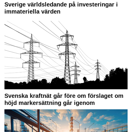
Sverige världsledande på investeringar i
immateriella värden
Svenska kraftnät går före om förslaget om
höjd markersättning går igenom