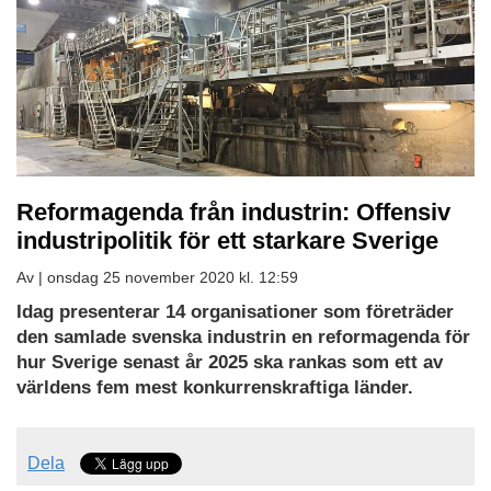
Reformagenda från industrin: Offensiv
industripolitik för ett starkare Sverige
Av |
onsdag 25 november 2020 kl. 12:59
Idag presenterar 14 organisationer som företräder
den samlade svenska industrin en reformagenda för
hur Sverige senast år 2025 ska rankas som ett av
världens fem mest konkurrenskraftiga länder.
Dela