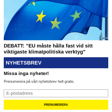
DEBATT: ”EU måste hålla fast vid sitt
viktigaste klimatpolitiska verktyg”
NYHETSBREV
Missa inga nyheter!
Prenumerera på vårt nyhetsbrev helt gratis.