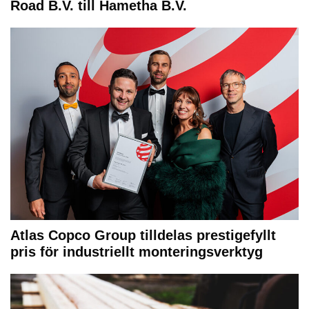
Road B.V. till Hametha B.V.
Atlas Copco Group tilldelas prestigefyllt
pris för industriellt monteringsverktyg