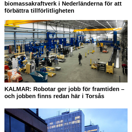
biomassakraftverk i Nederländerna för att
förbättra tillförlitligheten
KALMAR: Robotar ger jobb för framtiden –
och jobben finns redan här i Torsås