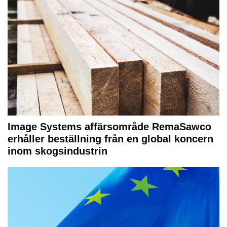
Image Systems affärsområde RemaSawco
erhåller beställning från en global koncern
inom skogsindustrin