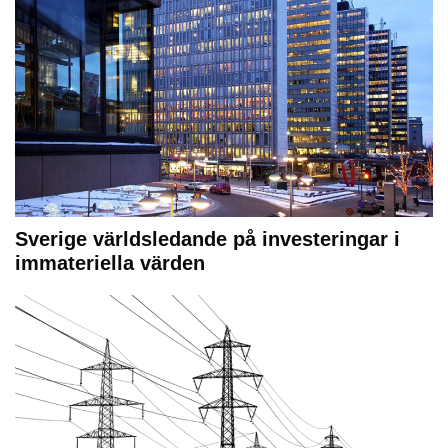
Sverige världsledande på investeringar i
immateriella värden