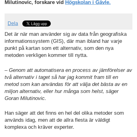
Milutinovic, forskare vid
Högskolan i Gävle.
Dela
Det är när man använder sig av data från geografiska
informationssystem (GIS), där man ibland har varje
punkt på kartan som ett alternativ, som den nya
metoden verkligen kommer till nytta.
– Genom att automatisera en process av jämförelser av
två alternativ i taget så har jag kommit fram till en
metod som kan användas för att välja det bästa av en
miljon alternativ, eller hur många som helst, säger
Goran Milutinovic.
Han säger att det finns en hel del olika metoder som
används idag, men att de allra flesta är väldigt
komplexa och kräver experter.