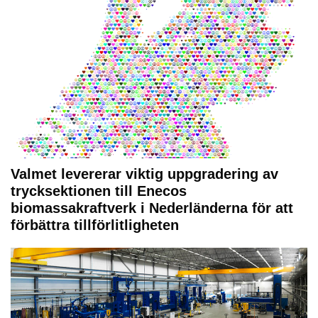
Valmet levererar viktig uppgradering av
trycksektionen till Enecos
biomassakraftverk i Nederländerna för att
förbättra tillförlitligheten