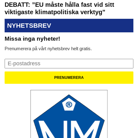
DEBATT: ”EU måste hålla fast vid sitt
viktigaste klimatpolitiska verktyg”
NYHETSBREV
Missa inga nyheter!
Prenumerera på vårt nyhetsbrev helt gratis.