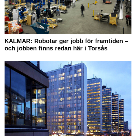
KALMAR: Robotar ger jobb för framtiden –
och jobben finns redan här i Torsås