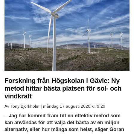
Forskning från Högskolan i Gävle: Ny
metod hittar bästa platsen för sol- och
vindkraft
Av Tony Björkholm |
måndag 17 augusti 2020 kl. 9:29
– Jag har kommit fram till en effektiv metod som
kan användas för att välja det bästa av en miljon
alternativ, eller hur många som helst, säger Goran