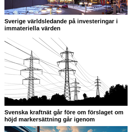
Sverige världsledande på investeringar i
immateriella värden
Svenska kraftnät går före om förslaget om
höjd markersättning går igenom