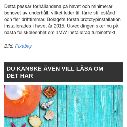
Detta passar förhållandena på havet och minimerar
behovet av underhåll, vilket leder till färre stillestånd
och fler drifttimmar. Bolagets första prototypinstallation
installerades i havet år 2015. Utvecklingen sker nu på
nästa fullskaleenhet om 1MW installerad turbineffekt.
Bild:
Pixabay
DU KANSKE ÄVEN VILL LÄSA OM
DET HÄR