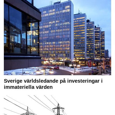
Sverige världsledande på investeringar i
immateriella värden