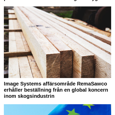
Image Systems affärsområde RemaSawco
erhåller beställning från en global koncern
inom skogsindustrin