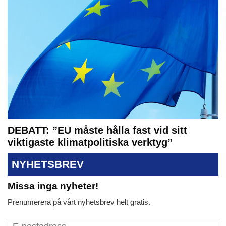
DEBATT: ”EU måste hålla fast vid sitt
viktigaste klimatpolitiska verktyg”
NYHETSBREV
Missa inga nyheter!
Prenumerera på vårt nyhetsbrev helt gratis.