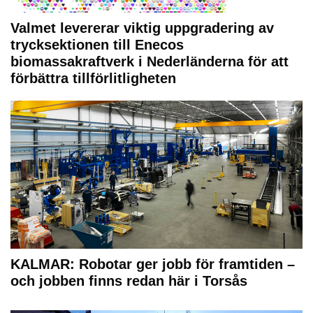
Valmet levererar viktig uppgradering av
trycksektionen till Enecos
biomassakraftverk i Nederländerna för att
förbättra tillförlitligheten
KALMAR: Robotar ger jobb för framtiden –
och jobben finns redan här i Torsås