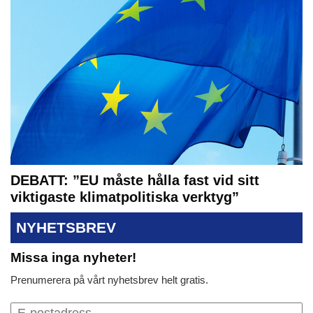
DEBATT: ”EU måste hålla fast vid sitt
viktigaste klimatpolitiska verktyg”
NYHETSBREV
Missa inga nyheter!
Prenumerera på vårt nyhetsbrev helt gratis.