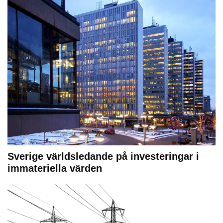
Sverige världsledande på investeringar i
immateriella värden