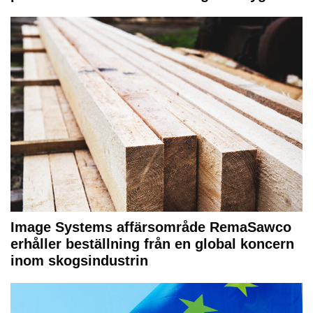
Image Systems affärsområde RemaSawco
erhåller beställning från en global koncern
inom skogsindustrin