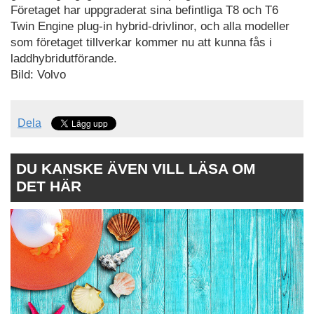
Företaget har uppgraderat sina befintliga T8 och T6
Twin Engine plug-in hybrid-drivlinor, och alla modeller
som företaget tillverkar kommer nu att kunna fås i
laddhybridutförande.
Bild: Volvo
Dela
DU KANSKE ÄVEN VILL LÄSA OM
DET HÄR