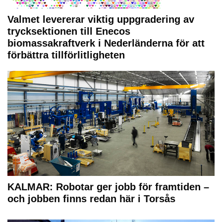
Valmet levererar viktig uppgradering av
trycksektionen till Enecos
biomassakraftverk i Nederländerna för att
förbättra tillförlitligheten
KALMAR: Robotar ger jobb för framtiden –
och jobben finns redan här i Torsås