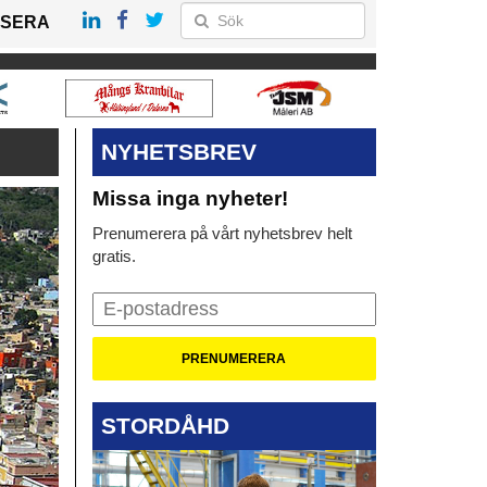
SERA
NYHETSBREV
Missa inga nyheter!
Prenumerera på vårt nyhetsbrev helt
gratis.
STORDÅHD