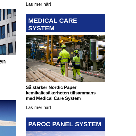
Läs mer här!
MEDICAL CARE
SYSTEM
en
Så stärker Nordic Paper
kemikaliesäkerheten tillsammans
med Medical Care System
Läs mer här!
PAROC PANEL SYSTEM