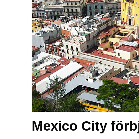
Mexico City för