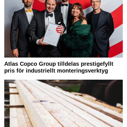
Atlas Copco Group tilldelas prestigefyllt
pris för industriellt monteringsverktyg