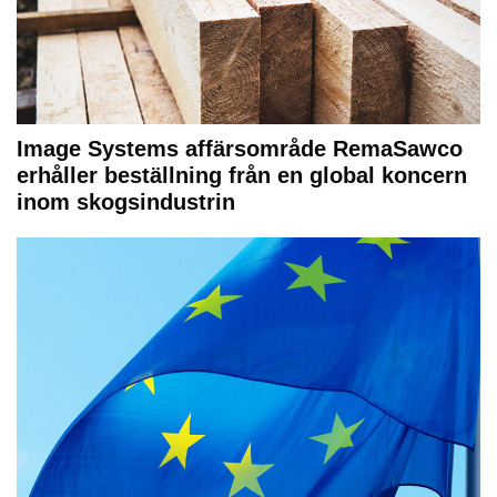
Image Systems affärsområde RemaSawco
erhåller beställning från en global koncern
inom skogsindustrin