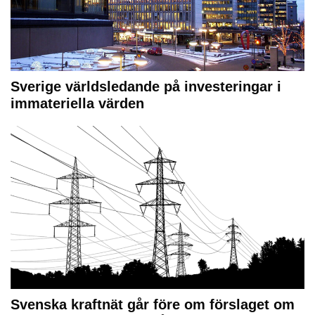
Sverige världsledande på investeringar i
immateriella värden
Svenska kraftnät går före om förslaget om