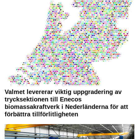
Valmet levererar viktig uppgradering av
trycksektionen till Enecos
biomassakraftverk i Nederländerna för att
förbättra tillförlitligheten