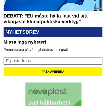
DEBATT: ”EU måste hålla fast vid sitt
viktigaste klimatpolitiska verktyg”
NYHETSBREV
Missa inga nyheter!
Prenumerera på vårt nyhetsbrev helt gratis.