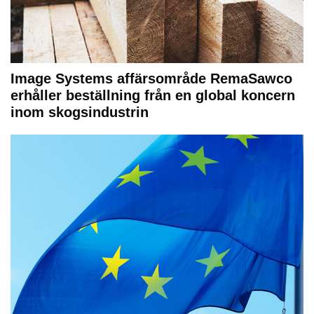
Image Systems affärsområde RemaSawco
erhåller beställning från en global koncern
inom skogsindustrin