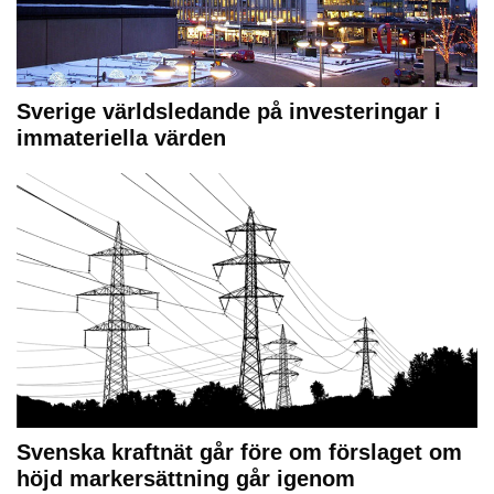
Sverige världsledande på investeringar i
immateriella värden
Svenska kraftnät går före om förslaget om
höjd markersättning går igenom