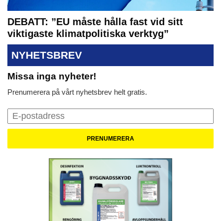
DEBATT: ”EU måste hålla fast vid sitt
viktigaste klimatpolitiska verktyg”
NYHETSBREV
Missa inga nyheter!
Prenumerera på vårt nyhetsbrev helt gratis.