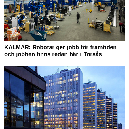
KALMAR: Robotar ger jobb för framtiden –
och jobben finns redan här i Torsås