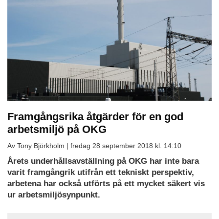
Framgångsrika åtgärder för en god
arbetsmiljö på OKG
Av Tony Björkholm |
fredag 28 september 2018 kl. 14:10
Årets underhållsavställning på OKG har inte bara
varit framgångrik utifrån ett tekniskt perspektiv,
arbetena har också utförts på ett mycket säkert vis
ur arbetsmiljösynpunkt.