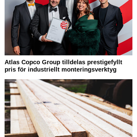
Atlas Copco Group tilldelas prestigefyllt
pris för industriellt monteringsverktyg