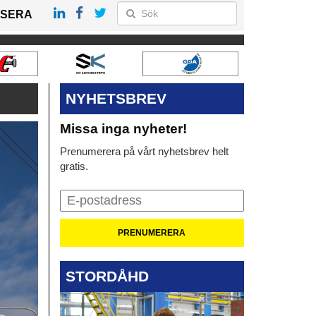
SERA
NYHETSBREV
Missa inga nyheter!
Prenumerera på vårt nyhetsbrev helt
gratis.
STORDÅHD