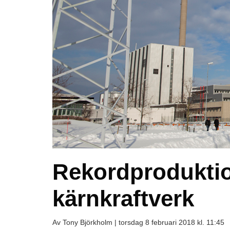
Rekordproduktion
kärnkraftverk
Av Tony Björkholm |
torsdag 8 februari 2018 kl. 11:45