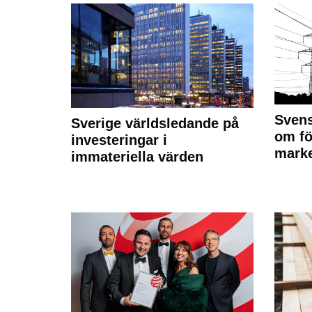
Svens
Sverige världsledande på
om fö
investeringar i
marke
immateriella värden