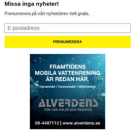
Missa inga nyheter!
Prenumerera på vårt nyhetsbrev helt gratis.