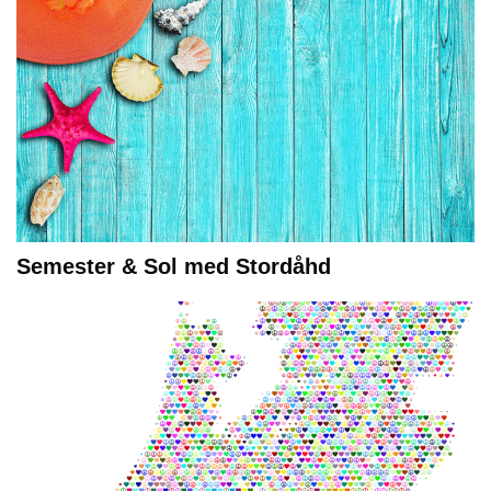
Semester & Sol med Stordåhd