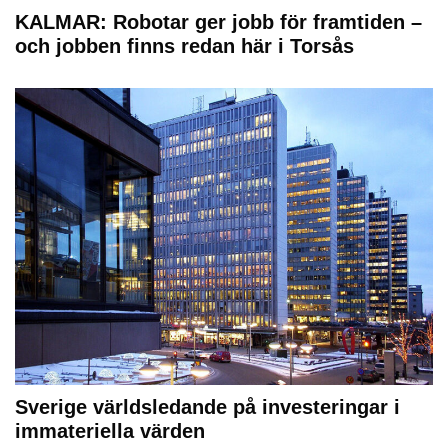
KALMAR: Robotar ger jobb för framtiden –
och jobben finns redan här i Torsås
Sverige världsledande på investeringar i
immateriella värden