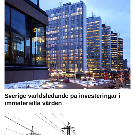
Sverige världsledande på investeringar i
immateriella värden