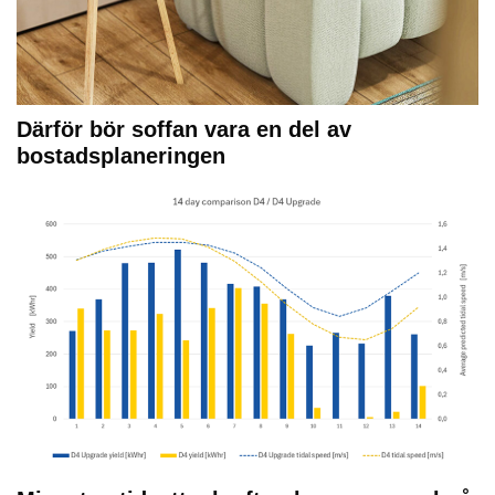
Därför bör soffan vara en del av
bostadsplaneringen