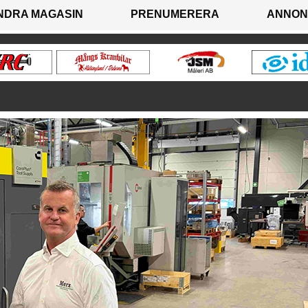
NDRA MAGASIN
PRENUMERERA
ANNON