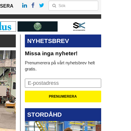
SERA
NYHETSBREV
Missa inga nyheter!
Prenumerera på vårt nyhetsbrev helt
gratis.
STORDÅHD