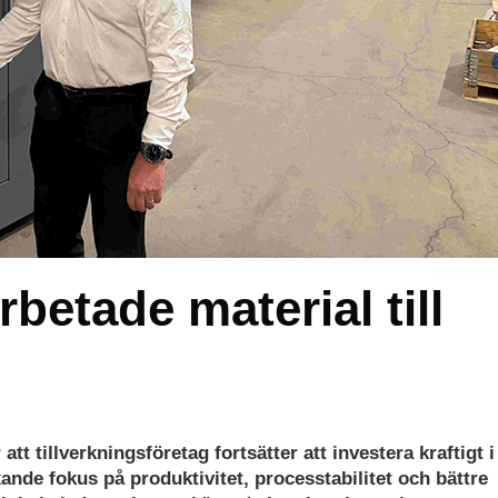
betade material till
 att tillverkningsföretag fortsätter att investera kraftigt 
ande fokus på produktivitet, processtabilitet och bättre