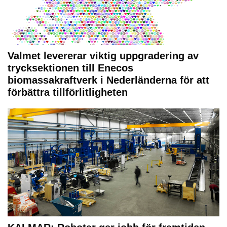
Valmet levererar viktig uppgradering av
trycksektionen till Enecos
biomassakraftverk i Nederländerna för att
förbättra tillförlitligheten