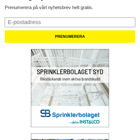
Prenumerera på vårt nyhetsbrev helt gratis.