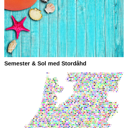
Semester & Sol med Stordåhd