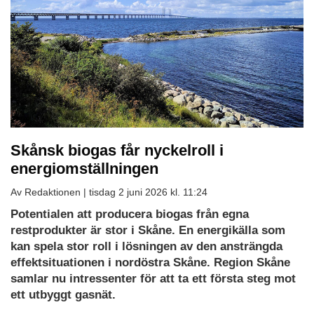
Skånsk biogas får nyckelroll i
energiomställningen
Av Redaktionen |
tisdag 2 juni 2026 kl. 11:24
Potentialen att producera biogas från egna
restprodukter är stor i Skåne. En energikälla som
kan spela stor roll i lösningen av den ansträngda
effektsituationen i nordöstra Skåne. Region Skåne
samlar nu intressenter för att ta ett första steg mot
ett utbyggt gasnät.