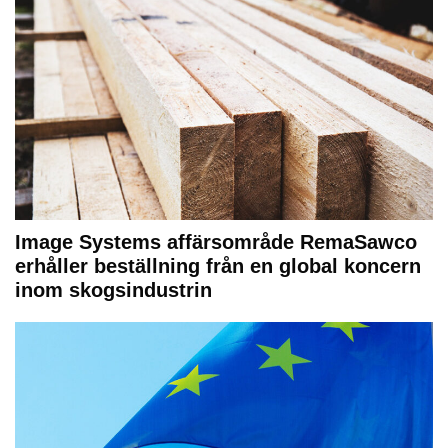
Image Systems affärsområde RemaSawco
erhåller beställning från en global koncern
inom skogsindustrin