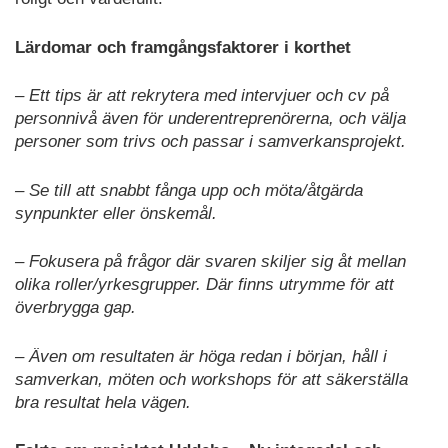
Lärdomar och framgångsfaktorer i korthet
– Ett tips är att rekrytera med intervjuer och cv på
personnivå även för underentreprenörerna, och välja
personer som trivs och passar i samverkansprojekt.
– Se till att snabbt fånga upp och möta/åtgärda
synpunkter eller önskemål.
– Fokusera på frågor där svaren skiljer sig åt mellan
olika roller/yrkesgrupper. Där finns utrymme för att
överbrygga gap.
– Även om resultaten är höga redan i början, håll i
samverkan, möten och workshops för att säkerställa
bra resultat hela vägen.