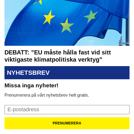
DEBATT: ”EU måste hålla fast vid sitt
viktigaste klimatpolitiska verktyg”
NYHETSBREV
Missa inga nyheter!
Prenumerera på vårt nyhetsbrev helt gratis.