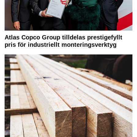
Atlas Copco Group tilldelas prestigefyllt
pris för industriellt monteringsverktyg