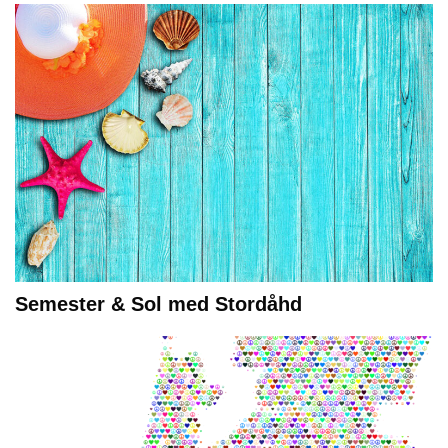
Semester & Sol med Stordåhd