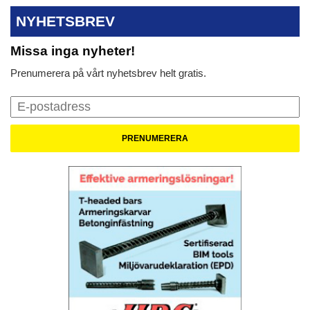
NYHETSBREV
Missa inga nyheter!
Prenumerera på vårt nyhetsbrev helt gratis.