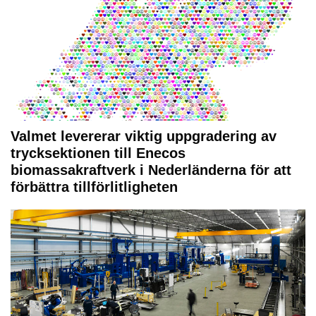
Valmet levererar viktig uppgradering av
trycksektionen till Enecos
biomassakraftverk i Nederländerna för att
förbättra tillförlitligheten