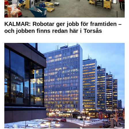
KALMAR: Robotar ger jobb för framtiden –
och jobben finns redan här i Torsås