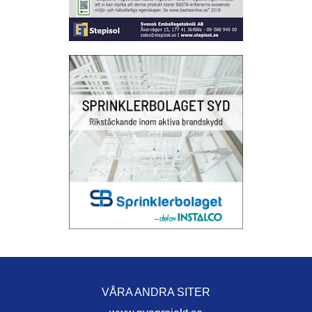
VÅRA ANDRA SITER