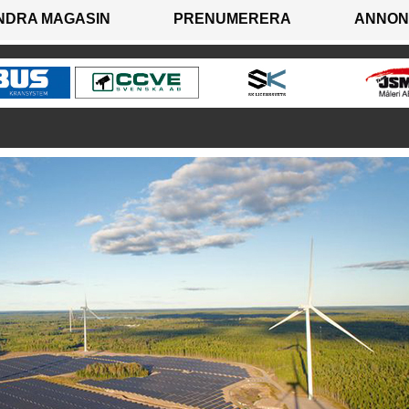
NDRA MAGASIN
PRENUMERERA
ANNON