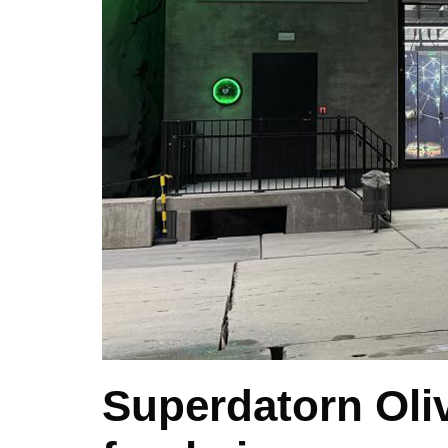
Superdatorn Oliv