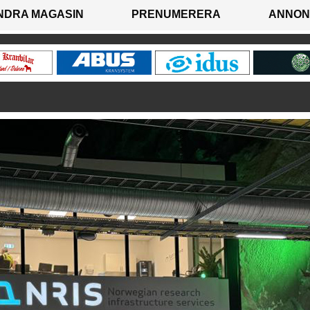
NDRA MAGASIN
PRENUMERERA
ANNON