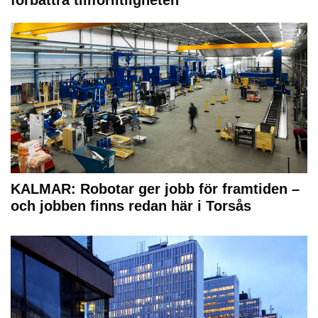
KALMAR: Robotar ger jobb för framtiden –
och jobben finns redan här i Torsås