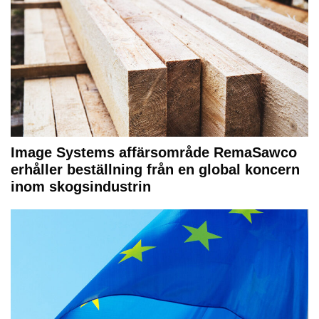
Image Systems affärsområde RemaSawco
erhåller beställning från en global koncern
inom skogsindustrin