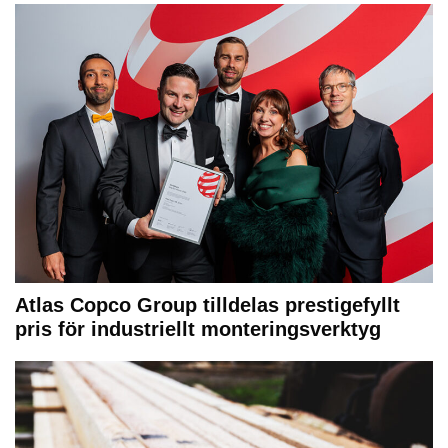
Atlas Copco Group tilldelas prestigefyllt
pris för industriellt monteringsverktyg