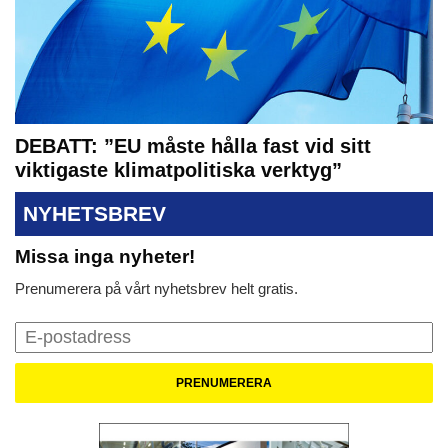
DEBATT: ”EU måste hålla fast vid sitt
viktigaste klimatpolitiska verktyg”
NYHETSBREV
Missa inga nyheter!
Prenumerera på vårt nyhetsbrev helt gratis.