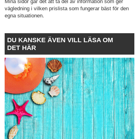
Mina sidor går det att ta del av information som ger
vägledning i vilken prislista som fungerar bäst för den
egna situationen.
DU KANSKE ÄVEN VILL LÄSA OM
DET HÄR