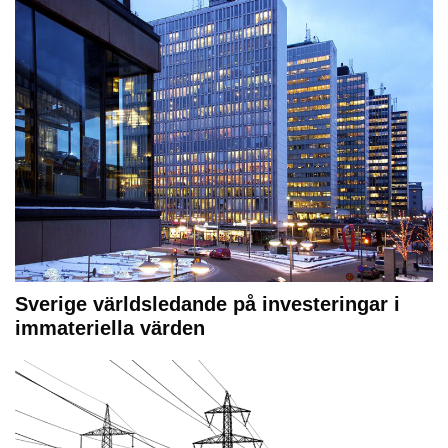
Sverige världsledande på investeringar i
immateriella värden