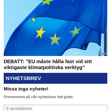
DEBATT: ”EU måste hålla fast vid sitt
viktigaste klimatpolitiska verktyg”
NYHETSBREV
Missa inga nyheter!
Prenumerera på vårt nyhetsbrev helt gratis.