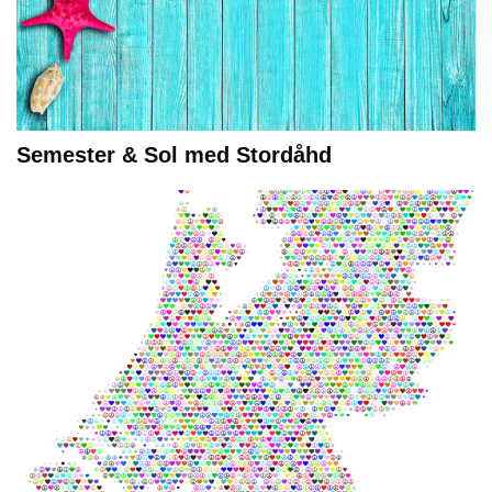
Semester & Sol med Stordåhd