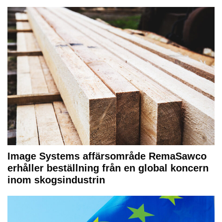
Image Systems affärsområde RemaSawco
erhåller beställning från en global koncern
inom skogsindustrin