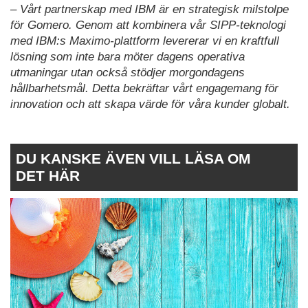
– Vårt partnerskap med IBM är en strategisk milstolpe
för Gomero. Genom att kombinera vår SIPP-teknologi
med IBM:s Maximo-plattform levererar vi en kraftfull
lösning som inte bara möter dagens operativa
utmaningar utan också stödjer morgondagens
hållbarhetsmål. Detta bekräftar vårt engagemang för
innovation och att skapa värde för våra kunder globalt.
DU KANSKE ÄVEN VILL LÄSA OM
DET HÄR