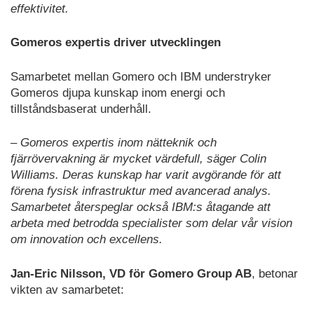
effektivitet.
Gomeros expertis driver utvecklingen
Samarbetet mellan Gomero och IBM understryker
Gomeros djupa kunskap inom energi och
tillståndsbaserat underhåll.
– Gomeros expertis inom nätteknik och
fjärrövervakning är mycket värdefull, säger Colin
Williams. Deras kunskap har varit avgörande för att
förena fysisk infrastruktur med avancerad analys.
Samarbetet återspeglar också IBM:s åtagande att
arbeta med betrodda specialister som delar vår vision
om innovation och excellens.
Jan-Eric Nilsson, VD för Gomero Group AB
, betonar
vikten av samarbetet: