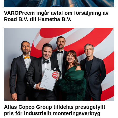
VAROPreem ingår avtal om försäljning av
Road B.V. till Hametha B.V.
Atlas Copco Group tilldelas prestigefyllt
pris för industriellt monteringsverktyg