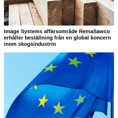
Image Systems affärsområde RemaSawco
erhåller beställning från en global koncern
inom skogsindustrin