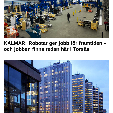
KALMAR: Robotar ger jobb för framtiden –
och jobben finns redan här i Torsås