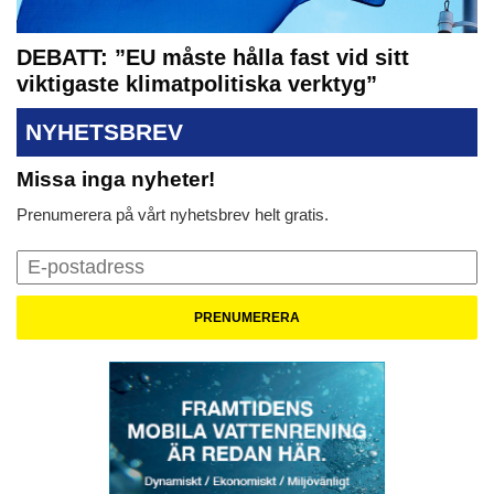
DEBATT: ”EU måste hålla fast vid sitt
viktigaste klimatpolitiska verktyg”
NYHETSBREV
Missa inga nyheter!
Prenumerera på vårt nyhetsbrev helt gratis.