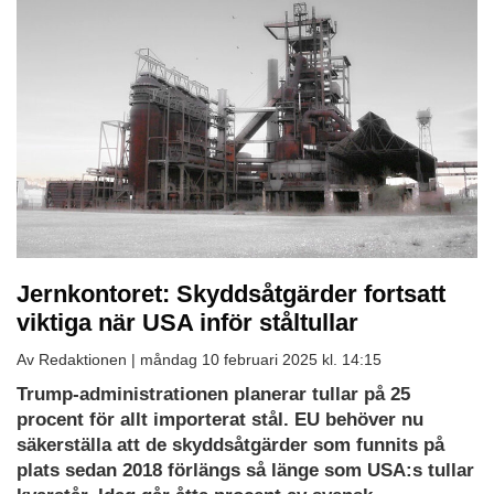
Jernkontoret: Skyddsåtgärder fortsatt
viktiga när USA inför ståltullar
Av Redaktionen |
måndag 10 februari 2025 kl. 14:15
Trump-administrationen planerar tullar på 25
procent för allt importerat stål. EU behöver nu
säkerställa att de skyddsåtgärder som funnits på
plats sedan 2018 förlängs så länge som USA:s tullar