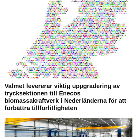
Valmet levererar viktig uppgradering av
trycksektionen till Enecos
biomassakraftverk i Nederländerna för att
förbättra tillförlitligheten