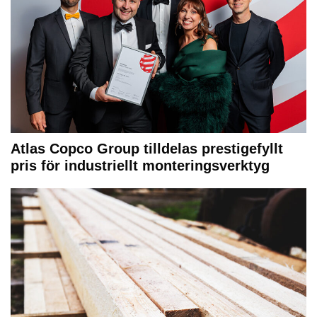
Atlas Copco Group tilldelas prestigefyllt
pris för industriellt monteringsverktyg