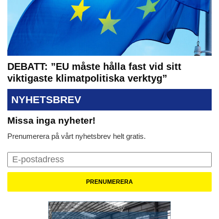
DEBATT: ”EU måste hålla fast vid sitt
viktigaste klimatpolitiska verktyg”
NYHETSBREV
Missa inga nyheter!
Prenumerera på vårt nyhetsbrev helt gratis.