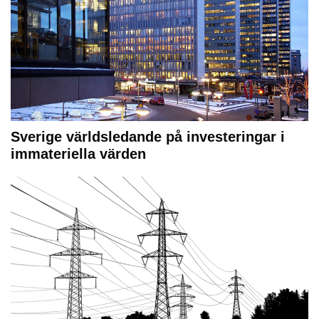
Sverige världsledande på investeringar i
immateriella värden