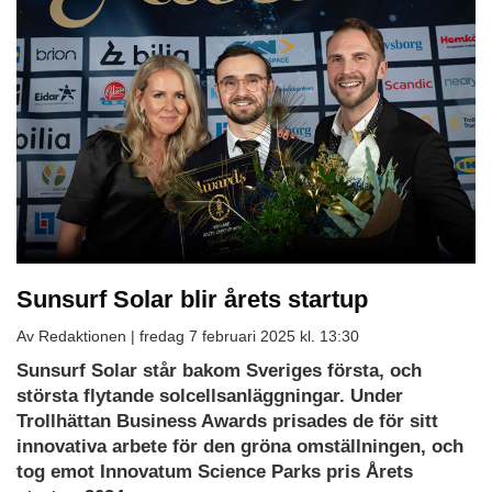
Sunsurf Solar blir årets startup
Av Redaktionen |
fredag 7 februari 2025 kl. 13:30
Sunsurf Solar står bakom Sveriges första, och
största flytande solcellsanläggningar. Under
Trollhättan Business Awards prisades de för sitt
innovativa arbete för den gröna omställningen, och
tog emot Innovatum Science Parks pris Årets