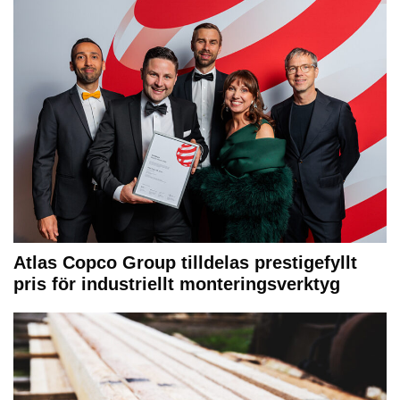
Atlas Copco Group tilldelas prestigefyllt
pris för industriellt monteringsverktyg