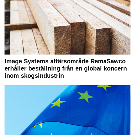
Image Systems affärsområde RemaSawco
erhåller beställning från en global koncern
inom skogsindustrin