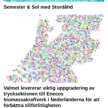
Semester & Sol med Stordåhd
Valmet levererar viktig uppgradering av
trycksektionen till Enecos
biomassakraftverk i Nederländerna för att
förbättra tillförlitligheten