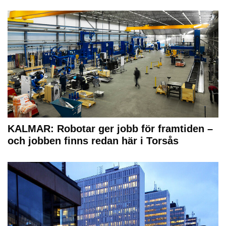
KALMAR: Robotar ger jobb för framtiden –
och jobben finns redan här i Torsås