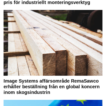
pris för industriellt monteringsverktyg
Image Systems affärsområde RemaSawco
erhåller beställning från en global koncern
inom skogsindustrin