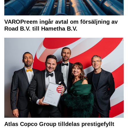
VAROPreem ingår avtal om försäljning av
Road B.V. till Hametha B.V.
Atlas Copco Group tilldelas prestigefyllt