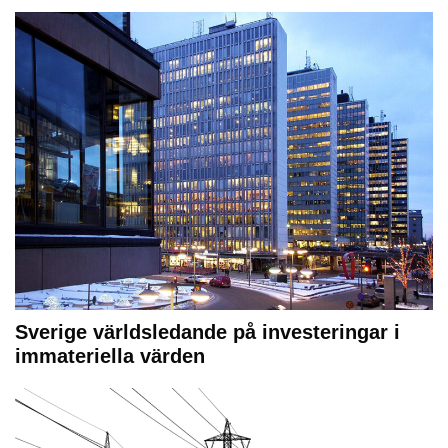
Sverige världsledande på investeringar i
immateriella värden