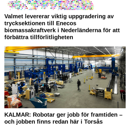
Valmet levererar viktig uppgradering av
trycksektionen till Enecos
biomassakraftverk i Nederländerna för att
förbättra tillförlitligheten
KALMAR: Robotar ger jobb för framtiden –
och jobben finns redan här i Torsås