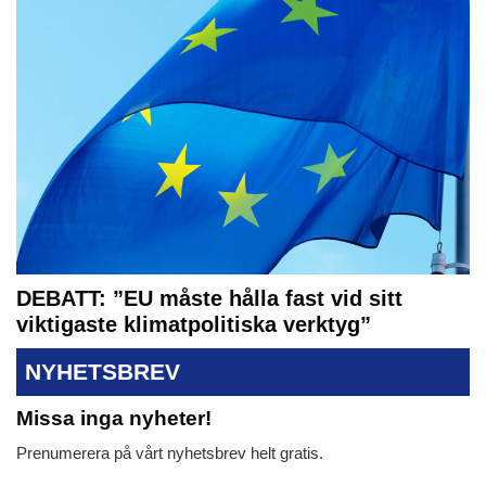
DEBATT: ”EU måste hålla fast vid sitt
viktigaste klimatpolitiska verktyg”
NYHETSBREV
Missa inga nyheter!
Prenumerera på vårt nyhetsbrev helt gratis.