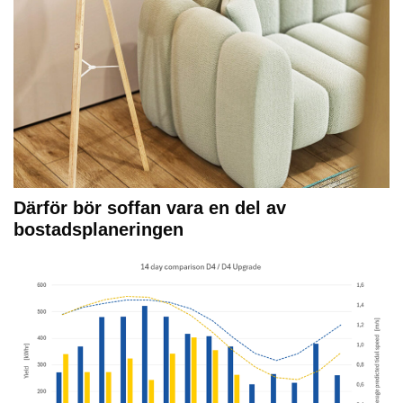
Därför bör soffan vara en del av
bostadsplaneringen