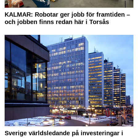
KALMAR: Robotar ger jobb för framtiden –
och jobben finns redan här i Torsås
Sverige världsledande på investeringar i