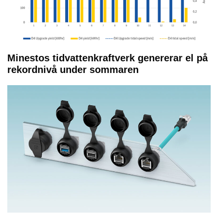
Minestos tidvattenkraftverk genererar el på
rekordnivå under sommaren