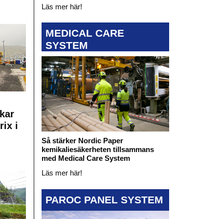
Läs mer här!
MEDICAL CARE
SYSTEM
kar
rix i
Så stärker Nordic Paper
kemikaliesäkerheten tillsammans
med Medical Care System
Läs mer här!
PAROC PANEL SYSTEM