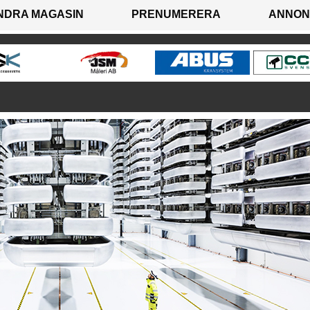
NDRA MAGASIN
PRENUMERERA
ANNON