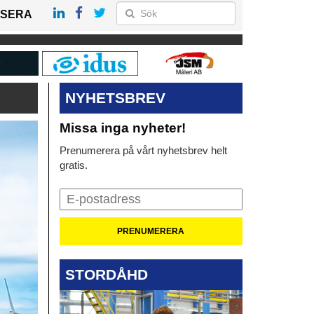
SERA
NYHETSBREV
Missa inga nyheter!
Prenumerera på vårt nyhetsbrev helt
gratis.
STORDÅHD