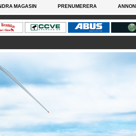
NDRA MAGASIN
PRENUMERERA
ANNON