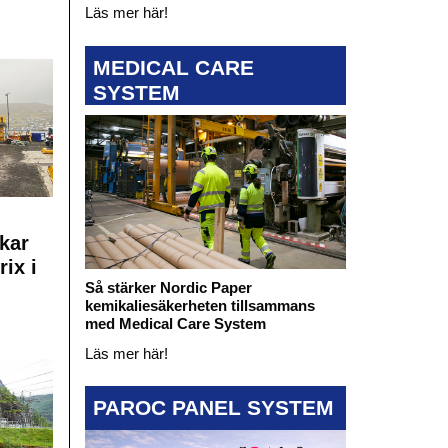
Läs mer här!
MEDICAL CARE
SYSTEM
kar
rix i
Så stärker Nordic Paper
kemikaliesäkerheten tillsammans
med Medical Care System
Läs mer här!
PAROC PANEL SYSTEM