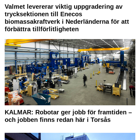
Valmet levererar viktig uppgradering av
trycksektionen till Enecos
biomassakraftverk i Nederländerna för att
förbättra tillförlitligheten
KALMAR: Robotar ger jobb för framtiden –
och jobben finns redan här i Torsås