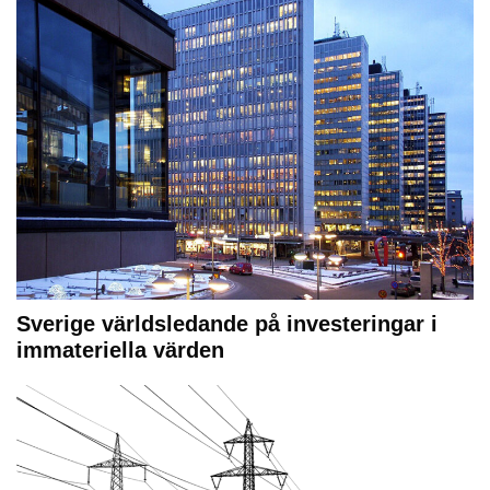
Sverige världsledande på investeringar i
immateriella värden