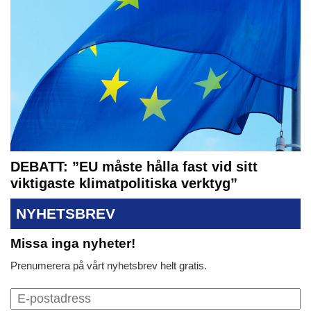
DEBATT: ”EU måste hålla fast vid sitt
viktigaste klimatpolitiska verktyg”
NYHETSBREV
Missa inga nyheter!
Prenumerera på vårt nyhetsbrev helt gratis.