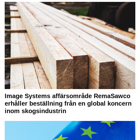
Image Systems affärsområde RemaSawco
erhåller beställning från en global koncern
inom skogsindustrin