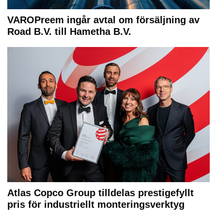
VAROPreem ingår avtal om försäljning av
Road B.V. till Hametha B.V.
Atlas Copco Group tilldelas prestigefyllt
pris för industriellt monteringsverktyg