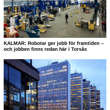
KALMAR: Robotar ger jobb för framtiden –
och jobben finns redan här i Torsås