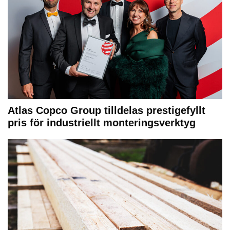
Atlas Copco Group tilldelas prestigefyllt
pris för industriellt monteringsverktyg