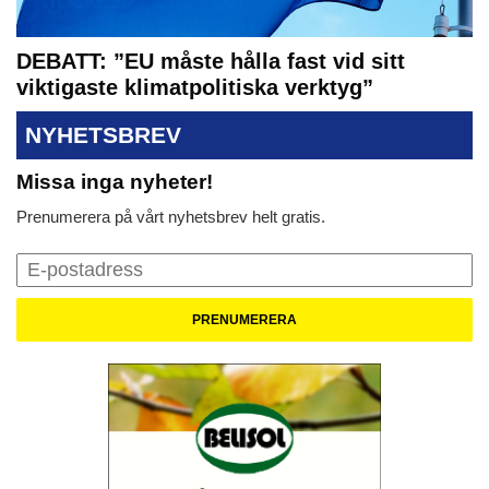
DEBATT: ”EU måste hålla fast vid sitt
viktigaste klimatpolitiska verktyg”
NYHETSBREV
Missa inga nyheter!
Prenumerera på vårt nyhetsbrev helt gratis.