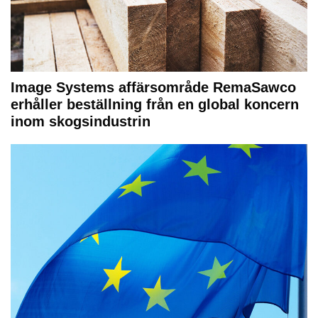
Image Systems affärsområde RemaSawco
erhåller beställning från en global koncern
inom skogsindustrin