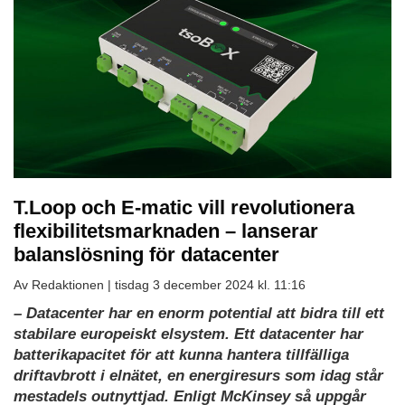
T.Loop och E-matic vill revolutionera
flexibilitetsmarknaden – lanserar
balanslösning för datacenter
Av Redaktionen |
tisdag 3 december 2024 kl. 11:16
– Datacenter har en enorm potential att bidra till ett
stabilare europeiskt elsystem. Ett datacenter har
batterikapacitet för att kunna hantera tillfälliga
driftavbrott i elnätet, en energiresurs som idag står
mestadels outnyttjad. Enligt McKinsey så uppgår