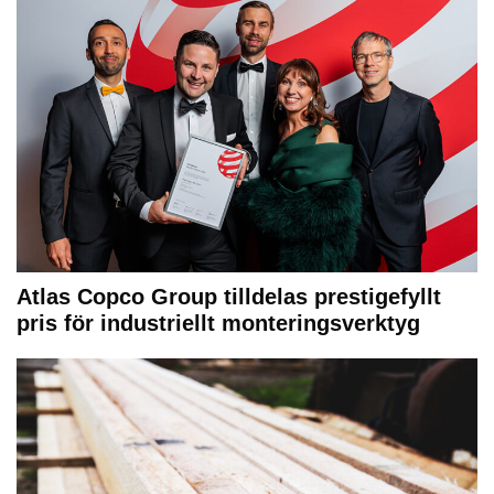
Atlas Copco Group tilldelas prestigefyllt
pris för industriellt monteringsverktyg