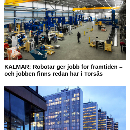
KALMAR: Robotar ger jobb för framtiden –
och jobben finns redan här i Torsås