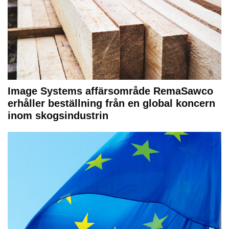
Image Systems affärsområde RemaSawco
erhåller beställning från en global koncern
inom skogsindustrin