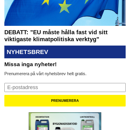
DEBATT: ”EU måste hålla fast vid sitt
viktigaste klimatpolitiska verktyg”
NYHETSBREV
Missa inga nyheter!
Prenumerera på vårt nyhetsbrev helt gratis.