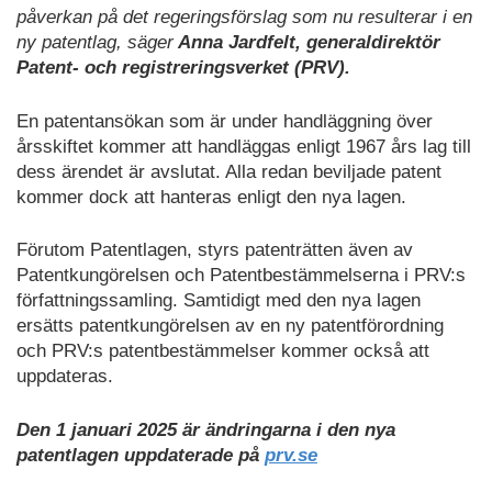
påverkan på det regeringsförslag som nu resulterar i en
ny patentlag, säger
Anna Jardfelt, generaldirektör
Patent- och registreringsverket (PRV).
En patentansökan som är under handläggning över
årsskiftet kommer att handläggas enligt 1967 års lag till
dess ärendet är avslutat. Alla redan beviljade patent
kommer dock att hanteras enligt den nya lagen.
Förutom Patentlagen, styrs patenträtten även av
Patentkungörelsen och Patentbestämmelserna i PRV:s
författningssamling. Samtidigt med den nya lagen
ersätts patentkungörelsen av en ny patentförordning
och PRV:s patentbestämmelser kommer också att
uppdateras.
Den 1 januari 2025 är ändringarna i den nya
patentlagen uppdaterade på
prv.se