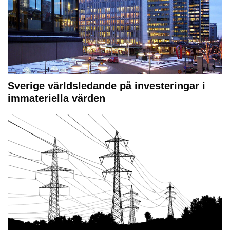
Sverige världsledande på investeringar i
immateriella värden