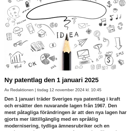
Ny patentlag den 1 januari 2025
Av Redaktionen |
tisdag 12 november 2024 kl. 10:45
Den 1 januari träder Sveriges nya patentlag i kraft
och ersätter den nuvarande lagen från 1967. Den
mest påtagliga förändringen är att den nya lagen har
gjorts mer lättillgänglig med en språklig
modernisering, tydliga ämnesrubriker och en