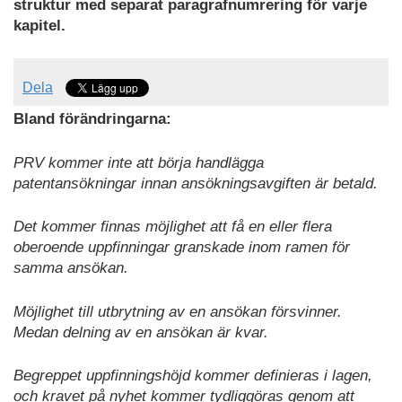
struktur med separat paragrafnumrering för varje
kapitel.
Dela
Bland förändringarna:
PRV kommer inte att börja handlägga
patentansökningar innan ansökningsavgiften är betald.
Det kommer finnas möjlighet att få en eller flera
oberoende uppfinningar granskade inom ramen för
samma ansökan.
Möjlighet till utbrytning av en ansökan försvinner.
Medan delning av en ansökan är kvar.
Begreppet uppfinningshöjd kommer definieras i lagen,
och kravet på nyhet kommer tydliggöras genom att