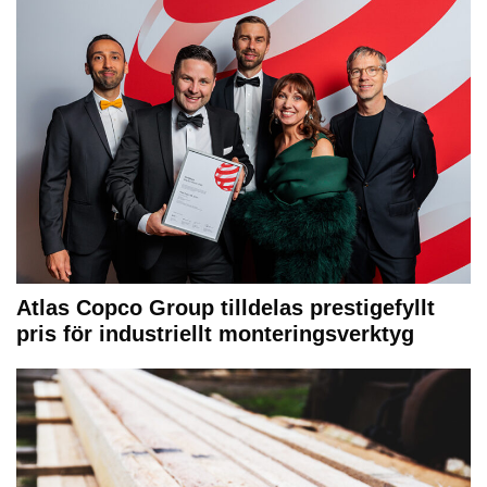
Atlas Copco Group tilldelas prestigefyllt
pris för industriellt monteringsverktyg