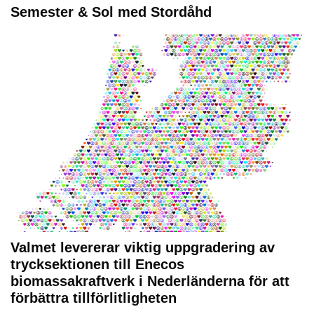
Semester & Sol med Stordåhd
Valmet levererar viktig uppgradering av
trycksektionen till Enecos
biomassakraftverk i Nederländerna för att
förbättra tillförlitligheten