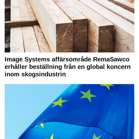
Image Systems affärsområde RemaSawco
erhåller beställning från en global koncern
inom skogsindustrin