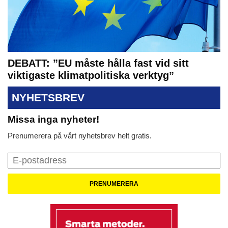
DEBATT: ”EU måste hålla fast vid sitt
viktigaste klimatpolitiska verktyg”
NYHETSBREV
Missa inga nyheter!
Prenumerera på vårt nyhetsbrev helt gratis.