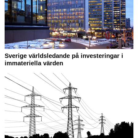
Sverige världsledande på investeringar i
immateriella värden