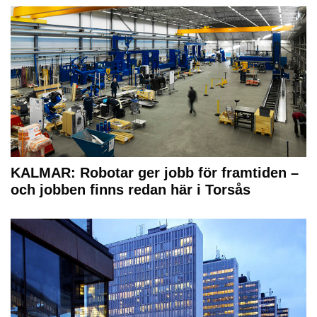
KALMAR: Robotar ger jobb för framtiden –
och jobben finns redan här i Torsås