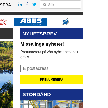
SERA
NYHETSBREV
Missa inga nyheter!
Prenumerera på vårt nyhetsbrev helt
gratis.
STORDÅHD