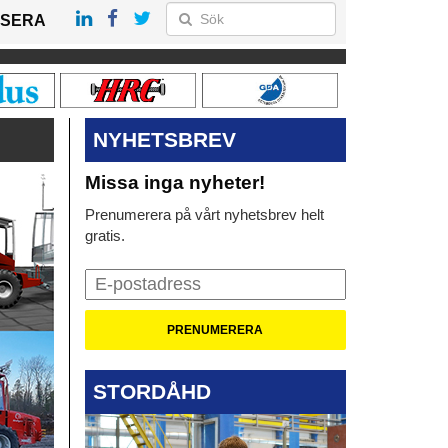
SERA
NYHETSBREV
Missa inga nyheter!
Prenumerera på vårt nyhetsbrev helt
gratis.
STORDÅHD