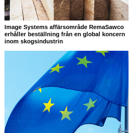
Image Systems affärsområde RemaSawco
erhåller beställning från en global koncern
inom skogsindustrin