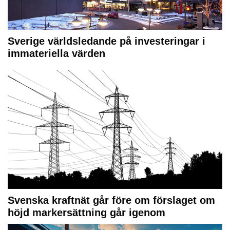
Sverige världsledande på investeringar i
immateriella värden
Svenska kraftnät går före om förslaget om
höjd markersättning går igenom