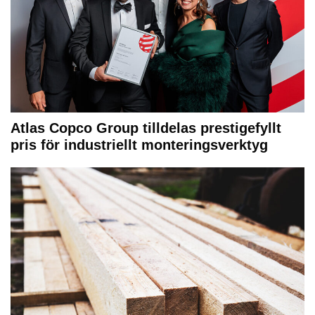
Atlas Copco Group tilldelas prestigefyllt
pris för industriellt monteringsverktyg