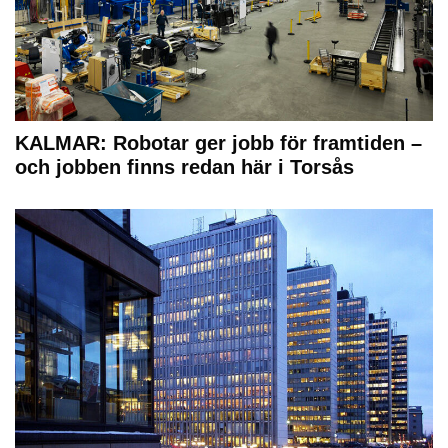
KALMAR: Robotar ger jobb för framtiden –
och jobben finns redan här i Torsås