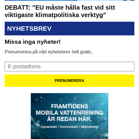
DEBATT: ”EU måste hålla fast vid sitt
viktigaste klimatpolitiska verktyg”
NYHETSBREV
Missa inga nyheter!
Prenumerera på vårt nyhetsbrev helt gratis.