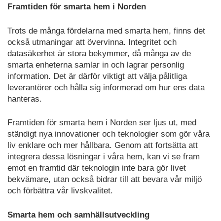
Framtiden för smarta hem i Norden
Trots de många fördelarna med smarta hem, finns det
också utmaningar att övervinna. Integritet och
datasäkerhet är stora bekymmer, då många av de
smarta enheterna samlar in och lagrar personlig
information. Det är därför viktigt att välja pålitliga
leverantörer och hålla sig informerad om hur ens data
hanteras.
Framtiden för smarta hem i Norden ser ljus ut, med
ständigt nya innovationer och teknologier som gör våra
liv enklare och mer hållbara. Genom att fortsätta att
integrera dessa lösningar i våra hem, kan vi se fram
emot en framtid där teknologin inte bara gör livet
bekvämare, utan också bidrar till att bevara vår miljö
och förbättra vår livskvalitet.
Smarta hem och samhällsutveckling