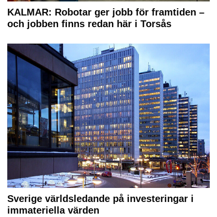
KALMAR: Robotar ger jobb för framtiden –
och jobben finns redan här i Torsås
Sverige världsledande på investeringar i
immateriella värden