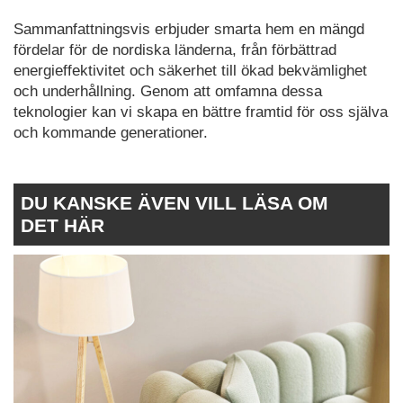
Sammanfattningsvis erbjuder smarta hem en mängd
fördelar för de nordiska länderna, från förbättrad
energieffektivitet och säkerhet till ökad bekvämlighet
och underhållning. Genom att omfamna dessa
teknologier kan vi skapa en bättre framtid för oss själva
och kommande generationer.
DU KANSKE ÄVEN VILL LÄSA OM
DET HÄR