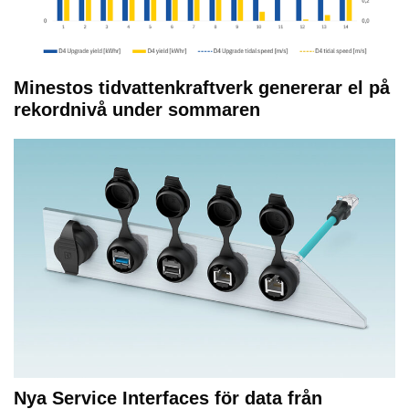
Minestos tidvattenkraftverk genererar el på
rekordnivå under sommaren
Nya Service Interfaces för data från