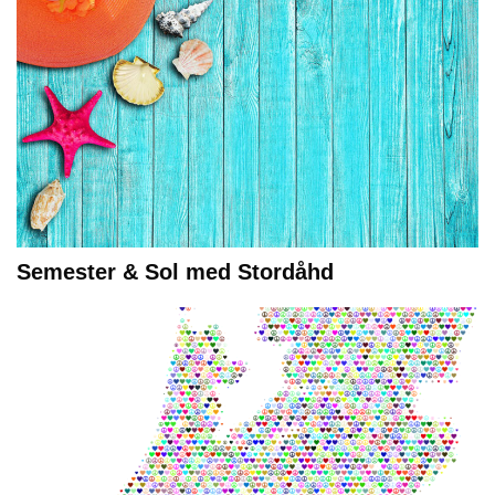
Semester & Sol med Stordåhd