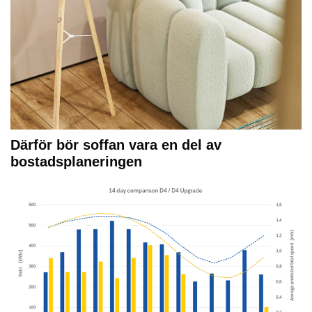
Därför bör soffan vara en del av
bostadsplaneringen