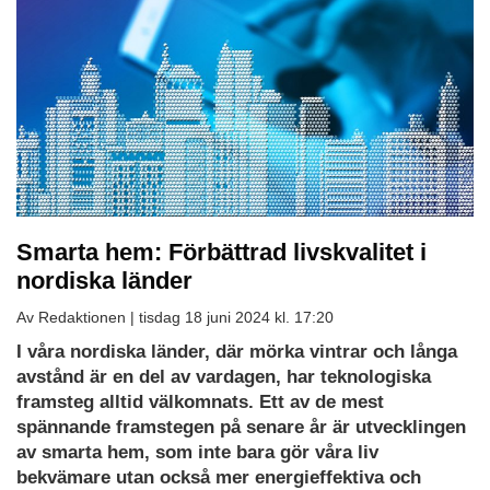
Smarta hem: Förbättrad livskvalitet i
nordiska länder
Av Redaktionen |
tisdag 18 juni 2024 kl. 17:20
I våra nordiska länder, där mörka vintrar och långa
avstånd är en del av vardagen, har teknologiska
framsteg alltid välkomnats. Ett av de mest
spännande framstegen på senare år är utvecklingen
av smarta hem, som inte bara gör våra liv
bekvämare utan också mer energieffektiva och