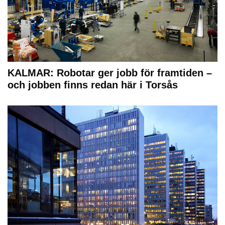
KALMAR: Robotar ger jobb för framtiden –
och jobben finns redan här i Torsås