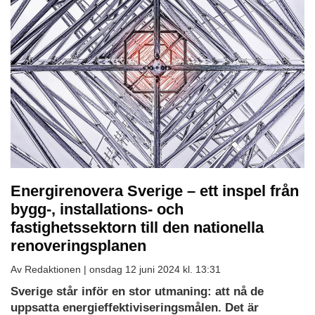
Energirenovera Sverige – ett inspel från
bygg-, installations- och
fastighetssektorn till den nationella
renoveringsplanen
Av Redaktionen |
onsdag 12 juni 2024 kl. 13:31
Sverige står inför en stor utmaning: att nå de
uppsatta energieffektiviseringsmålen. Det är