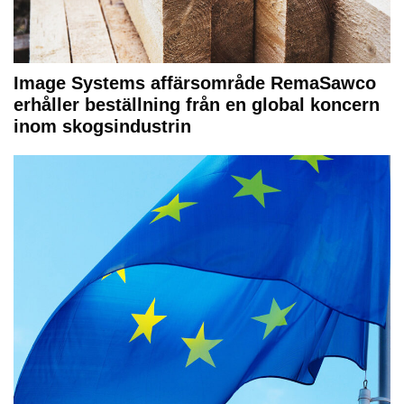
Image Systems affärsområde RemaSawco
erhåller beställning från en global koncern
inom skogsindustrin