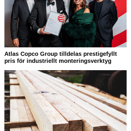
Atlas Copco Group tilldelas prestigefyllt
pris för industriellt monteringsverktyg