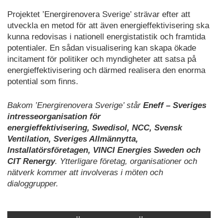
Projektet ’Energirenovera Sverige’ strävar efter att
utveckla en metod för att även energieffektivisering ska
kunna redovisas i nationell energistatistik och framtida
potentialer. En sådan visualisering kan skapa ökade
incitament för politiker och myndigheter att satsa på
energieffektivisering och därmed realisera den enorma
potential som finns.
Bakom ’Energirenovera Sverige’ står
Eneff – Sveriges
intresseorganisation för
energieffektivisering, Swedisol, NCC, Svensk
Ventilation, Sveriges Allmännytta,
Installatörsföretagen, VINCI Energies Sweden och
CIT Renergy
. Ytterligare företag, organisationer och
nätverk kommer att involveras i möten och
dialoggrupper.