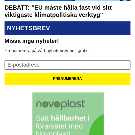
DEBATT: ”EU måste hålla fast vid sitt
viktigaste klimatpolitiska verktyg”
NYHETSBREV
Missa inga nyheter!
Prenumerera på vårt nyhetsbrev helt gratis.