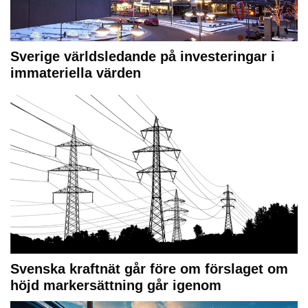
Sverige världsledande på investeringar i
immateriella värden
Svenska kraftnät går före om förslaget om
höjd markersättning går igenom