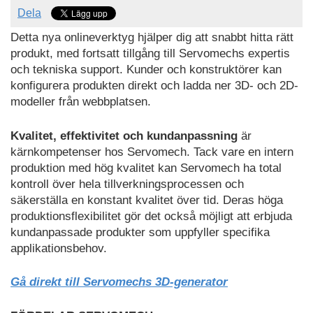
Dela
Detta nya onlineverktyg hjälper dig att snabbt hitta rätt
produkt, med fortsatt tillgång till Servomechs expertis
och tekniska support. Kunder och konstruktörer kan
konfigurera produkten direkt och ladda ner 3D- och 2D-
modeller från webbplatsen.
Kvalitet, effektivitet och kundanpassning
är
kärnkompetenser hos Servomech. Tack vare en intern
produktion med hög kvalitet kan Servomech ha total
kontroll över hela tillverkningsprocessen och
säkerställa en konstant kvalitet över tid. Deras höga
produktionsflexibilitet gör det också möjligt att erbjuda
kundanpassade produkter som uppfyller specifika
applikationsbehov.
Gå direkt till Servomechs 3D-generator