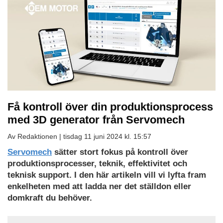
Få kontroll över din produktionsprocess
med 3D generator från Servomech
Av Redaktionen |
tisdag 11 juni 2024 kl. 15:57
Servomech
sätter stort fokus på kontroll över
produktionsprocesser, teknik, effektivitet och
teknisk support. I den här artikeln vill vi lyfta fram
enkelheten med att ladda ner det ställdon eller
domkraft du behöver.