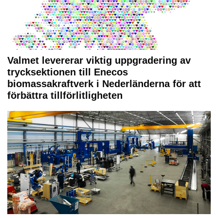
Valmet levererar viktig uppgradering av
trycksektionen till Enecos
biomassakraftverk i Nederländerna för att
förbättra tillförlitligheten