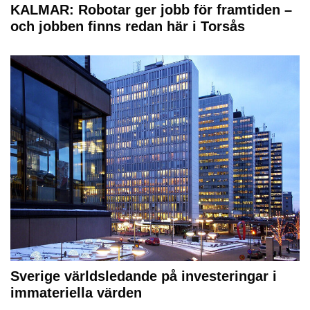
KALMAR: Robotar ger jobb för framtiden –
och jobben finns redan här i Torsås
Sverige världsledande på investeringar i
immateriella värden