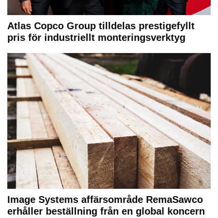
Atlas Copco Group tilldelas prestigefyllt
pris för industriellt monteringsverktyg
Image Systems affärsområde RemaSawco
erhåller beställning från en global koncern