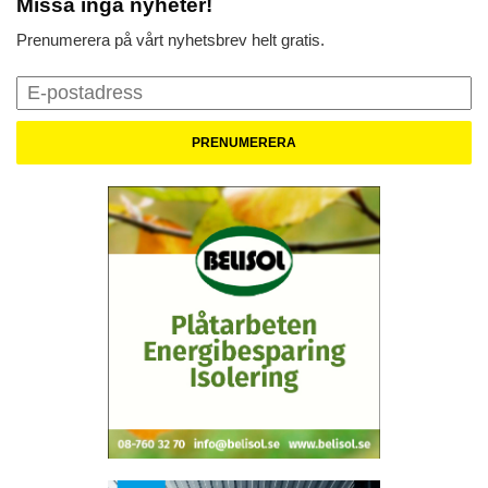
Missa inga nyheter!
Prenumerera på vårt nyhetsbrev helt gratis.