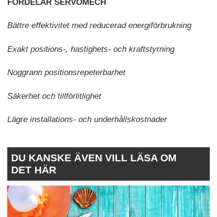
FÖRDELAR SERVOMECH
Bättre effektivitet med reducerad energiförbrukning
Exakt positions-, hastighets- och kraftstyrning
Noggrann positionsrepeterbarhet
Säkerhet och tillförlitlighet
Lägre installations- och underhållskostnader
DU KANSKE ÄVEN VILL LÄSA OM
DET HÄR