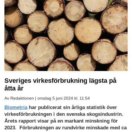
Sveriges virkesförbrukning lägsta på
åtta år
Av Redaktionen |
onsdag 5 juni 2024 kl. 11:54
Biometria
har publicerat sin årliga statistik över
virkesförbrukningen i den svenska skogsindustrin.
Årets rapport visar på en markant minskning för
2023. Förbrukningen av rundvirke minskade med ca