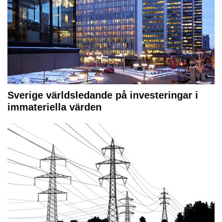
Sverige världsledande på investeringar i
immateriella värden