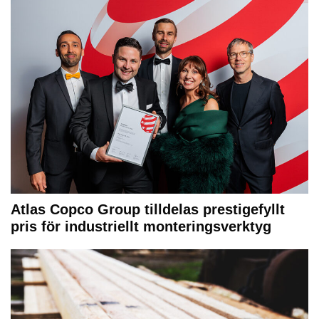
Atlas Copco Group tilldelas prestigefyllt
pris för industriellt monteringsverktyg