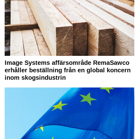
Image Systems affärsområde RemaSawco
erhåller beställning från en global koncern
inom skogsindustrin