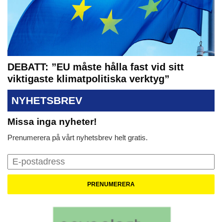
DEBATT: ”EU måste hålla fast vid sitt
viktigaste klimatpolitiska verktyg”
NYHETSBREV
Missa inga nyheter!
Prenumerera på vårt nyhetsbrev helt gratis.