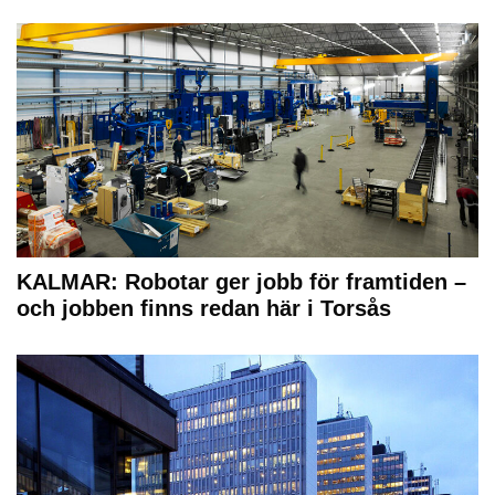
KALMAR: Robotar ger jobb för framtiden –
och jobben finns redan här i Torsås