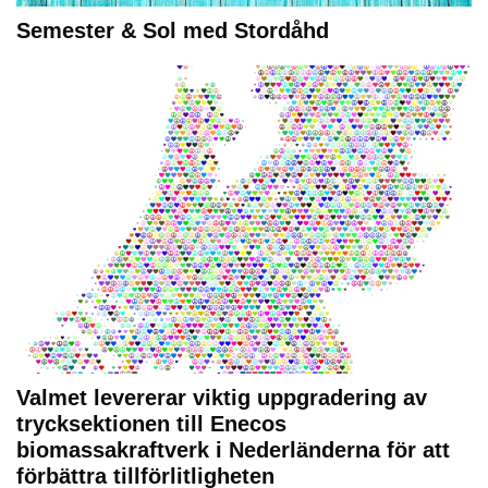
Semester & Sol med Stordåhd
Valmet levererar viktig uppgradering av
trycksektionen till Enecos
biomassakraftverk i Nederländerna för att
förbättra tillförlitligheten