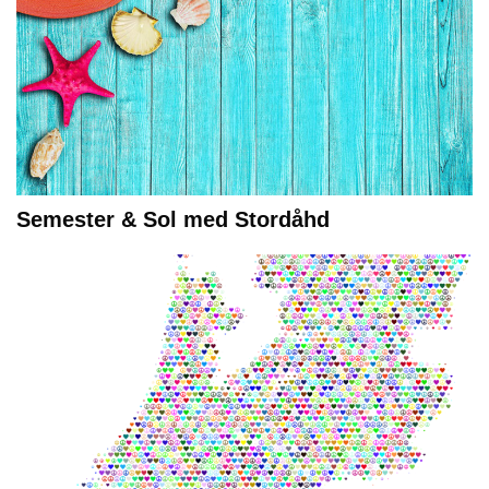
Semester & Sol med Stordåhd