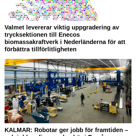
Valmet levererar viktig uppgradering av
trycksektionen till Enecos
biomassakraftverk i Nederländerna för att
förbättra tillförlitligheten
KALMAR: Robotar ger jobb för framtiden –