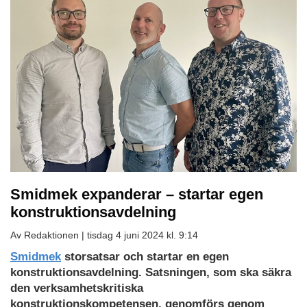
Smidmek expanderar – startar egen
konstruktionsavdelning
Av Redaktionen |
tisdag 4 juni 2024 kl. 9:14
Smidmek
storsatsar och startar en egen
konstruktionsavdelning. Satsningen, som ska säkra
den verksamhetskritiska
konstruktionskompetensen, genomförs genom