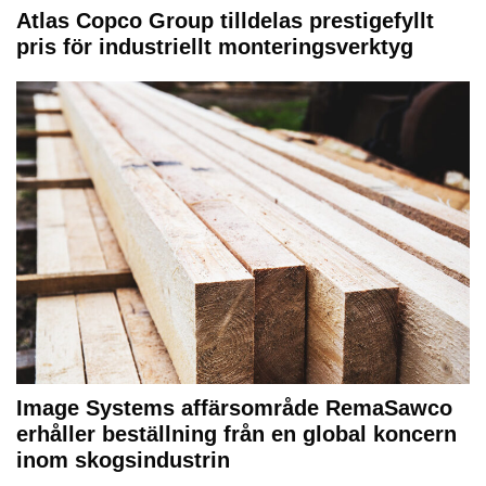
Atlas Copco Group tilldelas prestigefyllt
pris för industriellt monteringsverktyg
Image Systems affärsområde RemaSawco
erhåller beställning från en global koncern
inom skogsindustrin