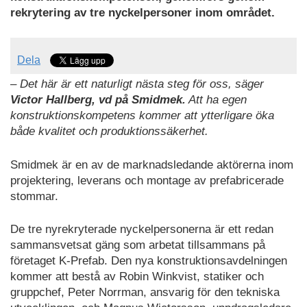
rekrytering av tre nyckelpersoner inom området.
Dela
– Det här är ett naturligt nästa steg för oss, säger
Victor Hallberg, vd på Smidmek.
Att ha egen
konstruktionskompetens kommer att ytterligare öka
både kvalitet och produktionssäkerhet.
Smidmek är en av de marknadsledande aktörerna inom
projektering, leverans och montage av prefabricerade
stommar.
De tre nyrekryterade nyckelpersonerna är ett redan
sammansvetsat gäng som arbetat tillsammans på
företaget K-Prefab. Den nya konstruktionsavdelningen
kommer att bestå av Robin Winkvist, statiker och
gruppchef, Peter Norrman, ansvarig för den tekniska