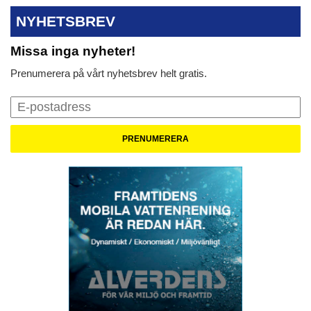
NYHETSBREV
Missa inga nyheter!
Prenumerera på vårt nyhetsbrev helt gratis.