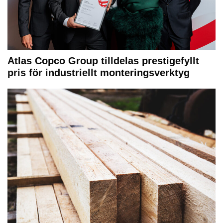
Atlas Copco Group tilldelas prestigefyllt
pris för industriellt monteringsverktyg