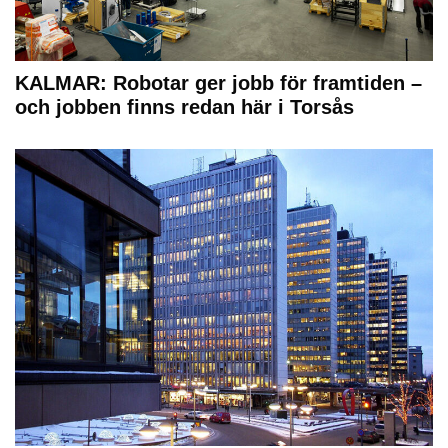
KALMAR: Robotar ger jobb för framtiden –
och jobben finns redan här i Torsås