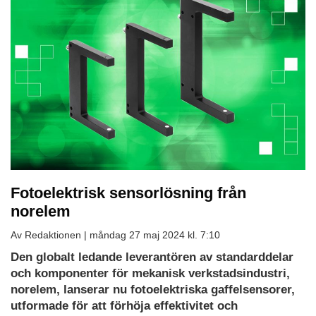
Fotoelektrisk sensorlösning från
norelem
Av Redaktionen |
måndag 27 maj 2024 kl. 7:10
Den globalt ledande leverantören av standarddelar
och komponenter för mekanisk verkstadsindustri,
norelem, lanserar nu fotoelektriska gaffelsensorer,
utformade för att förhöja effektivitet och