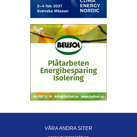
VÅRA ANDRA SITER