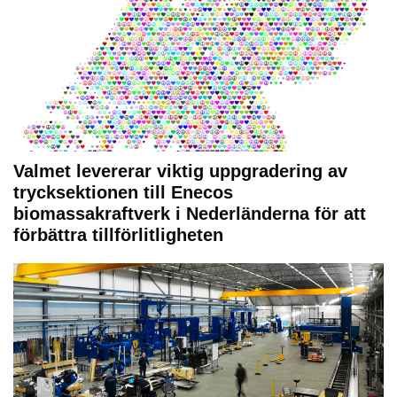
Valmet levererar viktig uppgradering av
trycksektionen till Enecos
biomassakraftverk i Nederländerna för att
förbättra tillförlitligheten