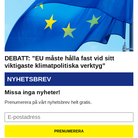
DEBATT: ”EU måste hålla fast vid sitt
viktigaste klimatpolitiska verktyg”
NYHETSBREV
Missa inga nyheter!
Prenumerera på vårt nyhetsbrev helt gratis.