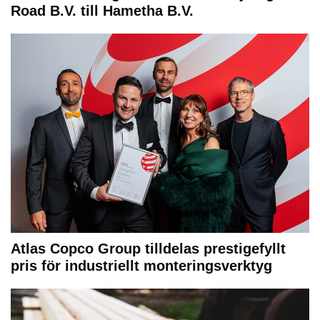
Road B.V. till Hametha B.V.
Atlas Copco Group tilldelas prestigefyllt
pris för industriellt monteringsverktyg