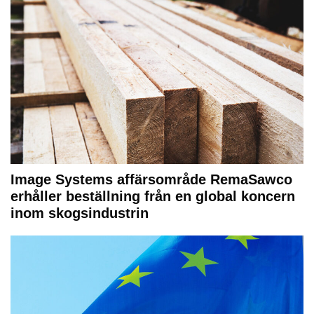
Image Systems affärsområde RemaSawco
erhåller beställning från en global koncern
inom skogsindustrin