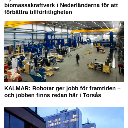
biomassakraftverk i Nederländerna för att
förbättra tillförlitligheten
KALMAR: Robotar ger jobb för framtiden –
och jobben finns redan här i Torsås