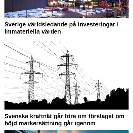
Sverige världsledande på investeringar i
immateriella värden
Svenska kraftnät går före om förslaget om
höjd markersättning går igenom