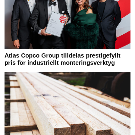
Atlas Copco Group tilldelas prestigefyllt
pris för industriellt monteringsverktyg