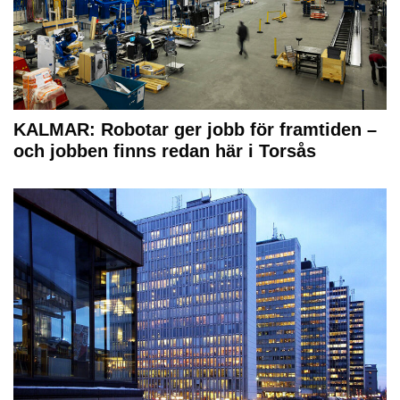
KALMAR: Robotar ger jobb för framtiden –
och jobben finns redan här i Torsås