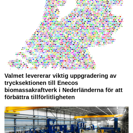
Valmet levererar viktig uppgradering av
trycksektionen till Enecos
biomassakraftverk i Nederländerna för att
förbättra tillförlitligheten