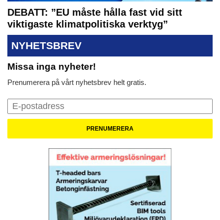
DEBATT: ”EU måste hålla fast vid sitt
viktigaste klimatpolitiska verktyg”
NYHETSBREV
Missa inga nyheter!
Prenumerera på vårt nyhetsbrev helt gratis.