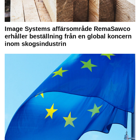
Image Systems affärsområde RemaSawco
erhåller beställning från en global koncern
inom skogsindustrin