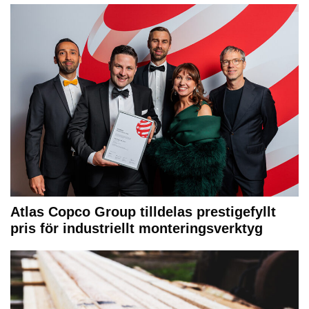
Atlas Copco Group tilldelas prestigefyllt
pris för industriellt monteringsverktyg