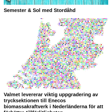
Semester & Sol med Stordåhd
Valmet levererar viktig uppgradering av
trycksektionen till Enecos
biomassakraftverk i Nederländerna för att