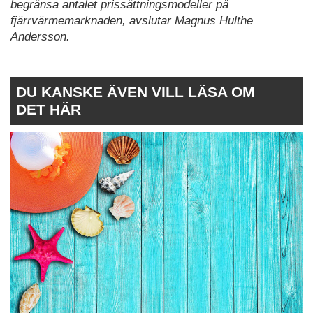
begränsa antalet prissättningsmodeller på
fjärrvärmemarknaden, avslutar Magnus Hulthe
Andersson.
DU KANSKE ÄVEN VILL LÄSA OM
DET HÄR