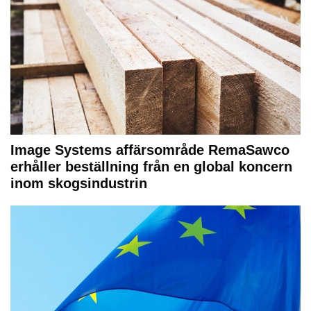
Image Systems affärsområde RemaSawco
erhåller beställning från en global koncern
inom skogsindustrin