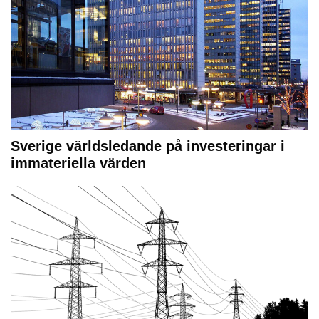
Sverige världsledande på investeringar i
immateriella värden