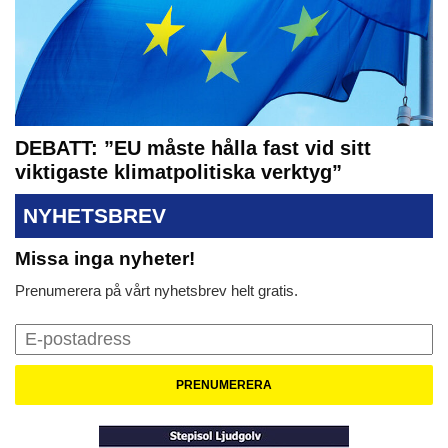
DEBATT: ”EU måste hålla fast vid sitt
viktigaste klimatpolitiska verktyg”
NYHETSBREV
Missa inga nyheter!
Prenumerera på vårt nyhetsbrev helt gratis.