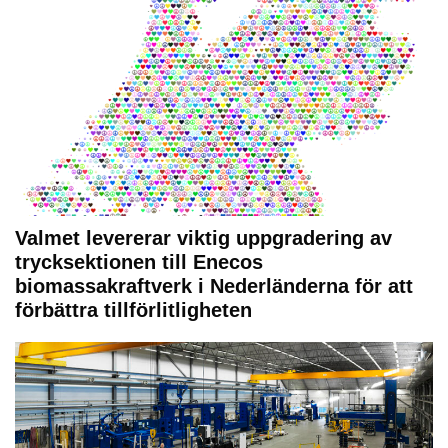
Valmet levererar viktig uppgradering av
trycksektionen till Enecos
biomassakraftverk i Nederländerna för att
förbättra tillförlitligheten