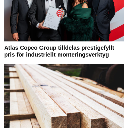
Atlas Copco Group tilldelas prestigefyllt
pris för industriellt monteringsverktyg