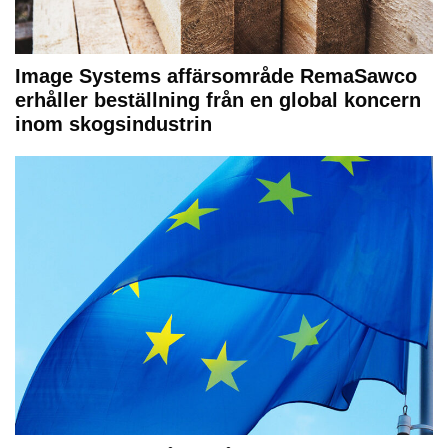
Image Systems affärsområde RemaSawco
erhåller beställning från en global koncern
inom skogsindustrin