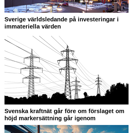
Sverige världsledande på investeringar i
immateriella värden
Svenska kraftnät går före om förslaget om
höjd markersättning går igenom