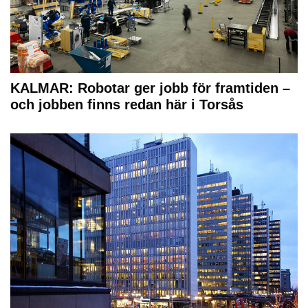
KALMAR: Robotar ger jobb för framtiden –
och jobben finns redan här i Torsås